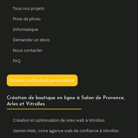
Tous nos projets
Prise de photo
Informatique
Demander un devis
Nous contacter
FAQ
Obtenez votre devis personnalisé
Création de boutique en ligne à Salon de Provence,
Arles et Vitrolles
Création et optimisation de sites web à Vitrolles
Gemini Web, votre agence web de confiance à Vitrolles