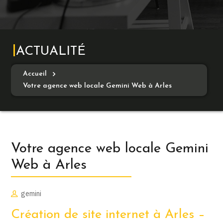
ACTUALITÉ
Accueil
Votre agence web locale Gemini Web à Arles
Votre agence web locale Gemini
Web à Arles
gemini
Création de site internet à Arles –