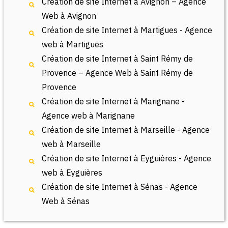
Création de site Internet à Avignon – Agence
Web à Avignon
Création de site Internet à Martigues - Agence
web à Martigues
Création de site Internet à Saint Rémy de
Provence – Agence Web à Saint Rémy de
Provence
Création de site Internet à Marignane -
Agence web à Marignane
Création de site Internet à Marseille - Agence
web à Marseille
Création de site Internet à Eyguières - Agence
web à Eyguières
Création de site Internet à Sénas - Agence
Web à Sénas