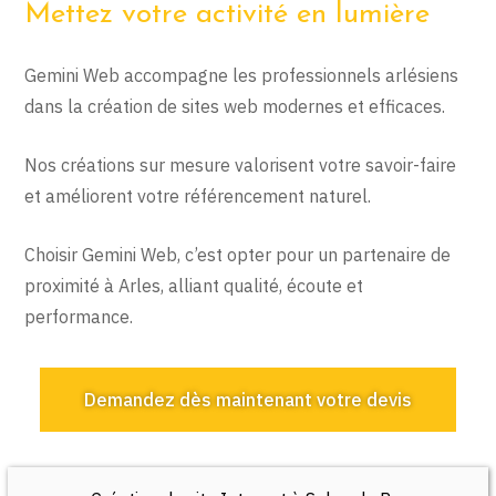
Mettez votre activité en lumière
Gemini Web accompagne les professionnels arlésiens
dans la création de sites web modernes et efficaces.
Nos créations sur mesure valorisent votre savoir-faire
et améliorent votre référencement naturel.
Choisir Gemini Web, c’est opter pour un partenaire de
proximité à Arles, alliant qualité, écoute et
performance.
Demandez dès maintenant votre devis