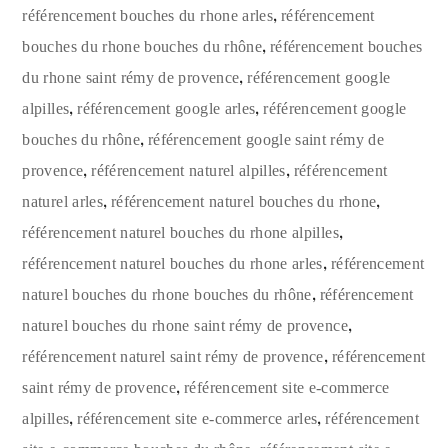
,
référencement bouches du rhone arles
référencement
,
bouches du rhone bouches du rhône
référencement bouches
,
du rhone saint rémy de provence
référencement google
,
,
alpilles
référencement google arles
référencement google
,
bouches du rhône
référencement google saint rémy de
,
,
provence
référencement naturel alpilles
référencement
,
,
naturel arles
référencement naturel bouches du rhone
,
référencement naturel bouches du rhone alpilles
,
référencement naturel bouches du rhone arles
référencement
,
naturel bouches du rhone bouches du rhône
référencement
,
naturel bouches du rhone saint rémy de provence
,
référencement naturel saint rémy de provence
référencement
,
saint rémy de provence
référencement site e-commerce
,
,
alpilles
référencement site e-commerce arles
référencement