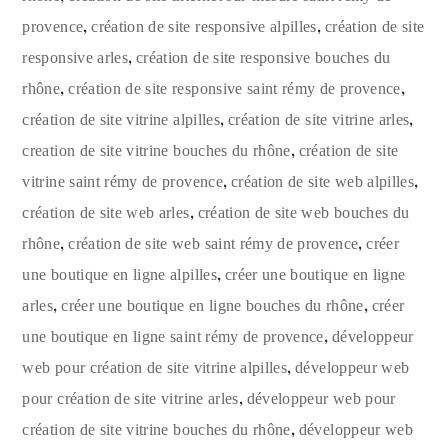
,
,
provence
création de site responsive alpilles
création de site
,
responsive arles
création de site responsive bouches du
,
,
rhône
création de site responsive saint rémy de provence
,
,
création de site vitrine alpilles
création de site vitrine arles
,
creation de site vitrine bouches du rhône
création de site
,
,
vitrine saint rémy de provence
création de site web alpilles
,
création de site web arles
création de site web bouches du
,
,
rhône
création de site web saint rémy de provence
créer
,
une boutique en ligne alpilles
créer une boutique en ligne
,
,
arles
créer une boutique en ligne bouches du rhône
créer
,
une boutique en ligne saint rémy de provence
développeur
,
web pour création de site vitrine alpilles
développeur web
,
pour création de site vitrine arles
développeur web pour
,
création de site vitrine bouches du rhône
développeur web