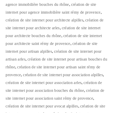
,
agence immobilière bouches du rhône
création de site
,
internet pour agence immobilière saint rémy de provence
,
création de site internet pour architecte alpilles
création de
,
site internet pour architecte arles
création de site internet
,
pour architecte bouches du rhône
création de site internet
,
pour architecte saint rémy de provence
création de site
,
internet pour artisan alpilles
création de site internet pour
,
artisan arles
création de site internet pour artisan bouches du
,
rhône
création de site internet pour artisan saint rémy de
,
,
provence
création de site internet pour association alpilles
,
création de site internet pour association arles
création de
,
site internet pour association bouches du rhône
création de
,
site internet pour association saint rémy de provence
,
création de site internet pour avocat alpilles
création de site