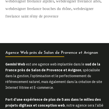
,
,
webdesigner freelance alpilles
webdesigner freelance arles
,
webdesigner freelance bouches du rhône
webdesigner
freelance saint rémy de provence
Agence Web près de Salon de Provence et Avignon
Gemini Web
est une agence web implantée dans le
sud de la
France près de Salon de Provence et Avignon
, spécialisée
dans la gestion, l’optimisation et le perfectionnement du
référencement naturel, mais également dans la création de site
Internet Vitrine et E-commerce.
Fort d’une expérience de plus de 5 ans dans le milieu des
projets digitaux et conception web
, notre agence sera l’allié