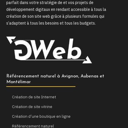
parfait dans votre stratégie de et vos projets de
développement digitaux en rendant accessible à tous la
création de son site web grâce à plusieurs formules qui
s’adaptent à tous les besoins et tous les budgets.
Référencement naturel à Avignon, Aubenas et
Montélimar
Création de site Internet
Création de site vitrine
Création d’une boutique en ligne
Référencement naturel