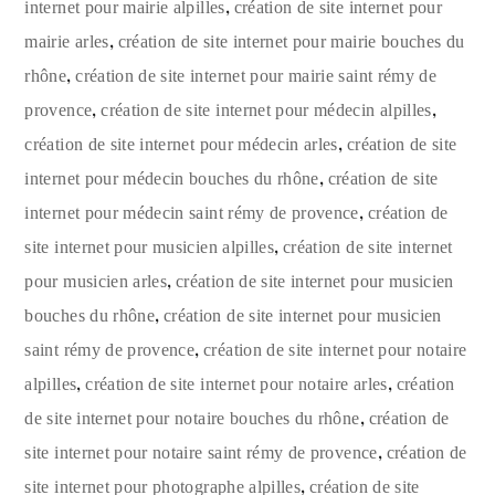
,
internet pour mairie alpilles
création de site internet pour
,
mairie arles
création de site internet pour mairie bouches du
,
rhône
création de site internet pour mairie saint rémy de
,
,
provence
création de site internet pour médecin alpilles
,
création de site internet pour médecin arles
création de site
,
internet pour médecin bouches du rhône
création de site
,
internet pour médecin saint rémy de provence
création de
,
site internet pour musicien alpilles
création de site internet
,
pour musicien arles
création de site internet pour musicien
,
bouches du rhône
création de site internet pour musicien
,
saint rémy de provence
création de site internet pour notaire
,
,
alpilles
création de site internet pour notaire arles
création
,
de site internet pour notaire bouches du rhône
création de
,
site internet pour notaire saint rémy de provence
création de
,
site internet pour photographe alpilles
création de site