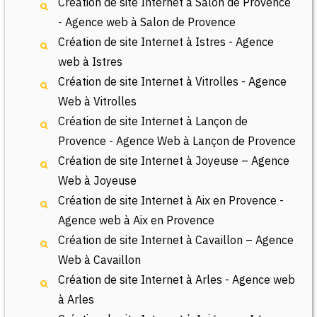
Création de site Internet à Salon de Provence
- Agence web à Salon de Provence
Création de site Internet à Istres - Agence
web à Istres
Création de site Internet à Vitrolles - Agence
Web à Vitrolles
Création de site Internet à Lançon de
Provence - Agence Web à Lançon de Provence
Création de site Internet à Joyeuse – Agence
Web à Joyeuse
Création de site Internet à Aix en Provence -
Agence web à Aix en Provence
Création de site Internet à Cavaillon – Agence
Web à Cavaillon
Création de site Internet à Arles - Agence web
à Arles