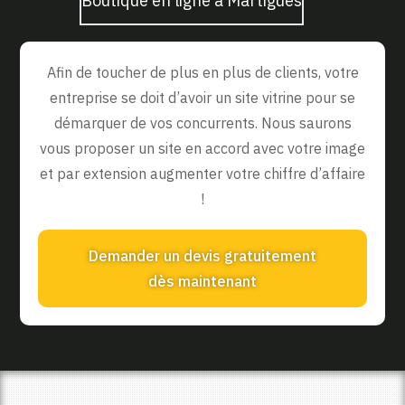
Boutique en ligne à Martigues
Afin de toucher de plus en plus de clients, votre
entreprise se doit d’avoir un site vitrine pour se
démarquer de vos concurrents. Nous saurons
vous proposer un site en accord avec votre image
et par extension augmenter votre chiffre d’affaire
!
Demander un devis gratuitement
dès maintenant