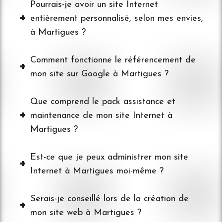
Pourrais-je avoir un site Internet
entièrement personnalisé, selon mes envies,
à Martigues ?
Comment fonctionne le référencement de
mon site sur Google à Martigues ?
Que comprend le pack assistance et
maintenance de mon site Internet à
Martigues ?
Est-ce que je peux administrer mon site
Internet à Martigues moi-même ?
Serais-je conseillé lors de la création de
mon site web à Martigues ?