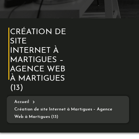
CRÉATION DE
SITE
INTERNET À
MARTIGUES –
AGENCE WEB
À MARTIGUES
(13)
Accueil
Création de site Internet à Martigues – Agence
Web à Martigues (13)