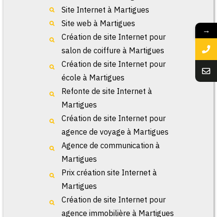
Site Internet à Martigues
Site web à Martigues
→
Création de site Internet pour
salon de coiffure à Martigues
Création de site Internet pour
école à Martigues
Refonte de site Internet à
Martigues
Création de site Internet pour
agence de voyage à Martigues
Agence de communication à
Martigues
Prix création site Internet à
Martigues
Création de site Internet pour
agence immobilière à Martigues