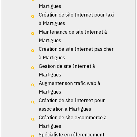
Martigues
Création de site Internet pour taxi
à Martigues
Maintenance de site Internet à
Martigues
Création de site Internet pas cher
à Martigues
Gestion de site Internet à
Martigues
Augmenter son trafic web à
Martigues
Création de site Internet pour
association à Martigues
Création de site e-commerce à
Martigues
Spécialiste en référencement