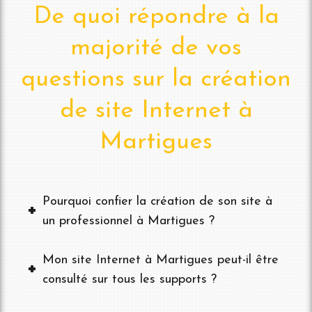
De quoi répondre à la
majorité de vos
questions sur la création
de site Internet à
Martigues
Pourquoi confier la création de son site à
un professionnel à Martigues ?
Mon site Internet à Martigues peut-il être
consulté sur tous les supports ?