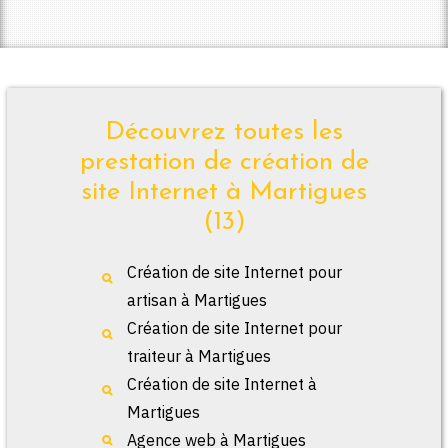
Découvrez toutes les
prestation de création de
site Internet à Martigues
(13)
Création de site Internet pour
artisan à Martigues
Création de site Internet pour
traiteur à Martigues
Création de site Internet à
Martigues
Agence web à Martigues