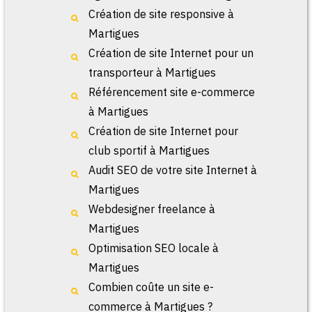
Création de site responsive à
Martigues
Création de site Internet pour un
transporteur à Martigues
Référencement site e-commerce
à Martigues
Création de site Internet pour
club sportif à Martigues
Audit SEO de votre site Internet à
Martigues
Webdesigner freelance à
Martigues
Optimisation SEO locale à
Martigues
Combien coûte un site e-
commerce à Martigues ?