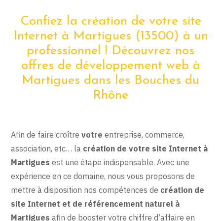
Confiez la création de votre site
Internet à Martigues (13500) à un
professionnel ! Découvrez nos
offres de développement web à
Martigues dans les Bouches du
Rhône
Afin de faire croître
votre
entreprise, commerce,
association, etc… la
création de votre site Internet à
Martigues
est une étape indispensable. Avec une
expérience en ce domaine, nous vous proposons de
mettre à disposition nos compétences de
création de
site Internet et de référencement naturel à
Martigues
afin de booster votre chiffre d’affaire en