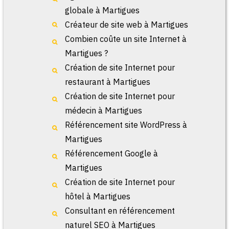
globale à Martigues
Créateur de site web à Martigues
Combien coûte un site Internet à
Martigues ?
Création de site Internet pour
restaurant à Martigues
Création de site Internet pour
médecin à Martigues
Référencement site WordPress à
Martigues
Référencement Google à
Martigues
Création de site Internet pour
hôtel à Martigues
Consultant en référencement
naturel SEO à Martigues