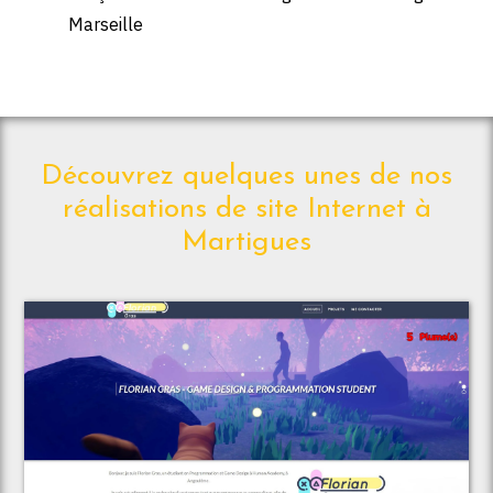
Marseille
Découvrez quelques unes de nos
réalisations de site Internet à
Martigues
Voir le projet
Florian Gras