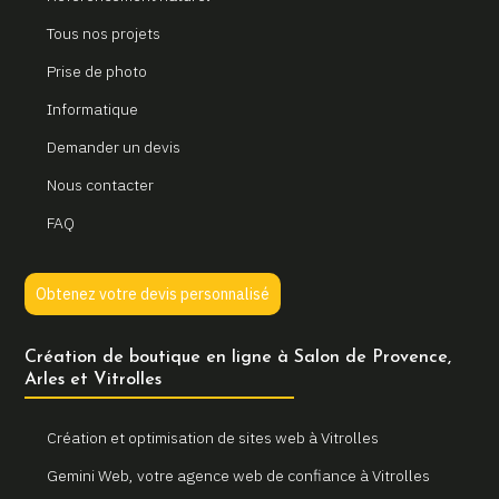
Tous nos projets
Prise de photo
Informatique
Demander un devis
Nous contacter
FAQ
Obtenez votre devis personnalisé
Création de boutique en ligne à Salon de Provence,
Arles et Vitrolles
Création et optimisation de sites web à Vitrolles
Gemini Web, votre agence web de confiance à Vitrolles