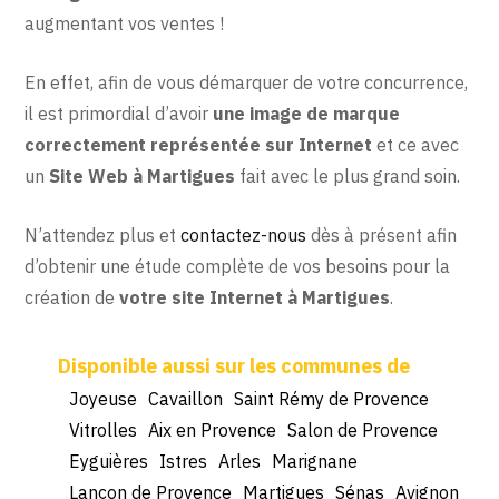
augmentant vos ventes !
En effet, afin de vous démarquer de votre concurrence,
il est primordial d’avoir
une image de marque
correctement représentée sur Internet
et ce avec
un
Site Web à Martigues
fait avec le plus grand soin.
N’attendez plus et
contactez-nous
dès à présent afin
d’obtenir une étude complète de vos besoins pour la
création de
votre site Internet à Martigues
.
Joyeuse
Cavaillon
Saint Rémy de Provence
Vitrolles
Aix en Provence
Salon de Provence
Eyguières
Istres
Arles
Marignane
Lançon de Provence
Martigues
Sénas
Avignon