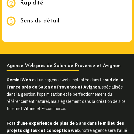
Rapidité
Sens du détail
Agence Web près de Salon de Provence et Avignon
Gemini Web
est une agence web implantée dans le
sud de la
France près de Salon de Provence et Avignon
, spécialisée
dans la gestion, l’optimisation et le perfectionnement du
référencement naturel, mais également dans la création de site
Internet Vitrine et E-commerce.
Fort d’une expérience de plus de 5 ans dans le milieu des
projets digitaux et conception web
, notre agence sera l’allié