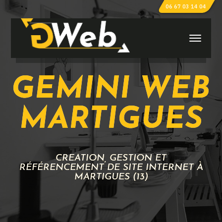
06 67 03 14 04
GEMINI WEB
MARTIGUES
CRÉATION, GESTION ET
RÉFÉRENCEMENT DE SITE INTERNET À
MARTIGUES (13)