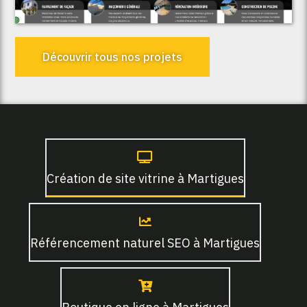
Découvrir tous nos projets
Création de site vitrine à Martigues
Référencement naturel SEO à Martigues