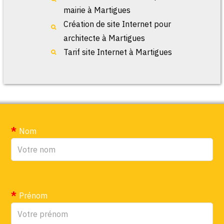
mairie à Martigues
Création de site Internet pour
architecte à Martigues
Tarif site Internet à Martigues
Nom
Prénom