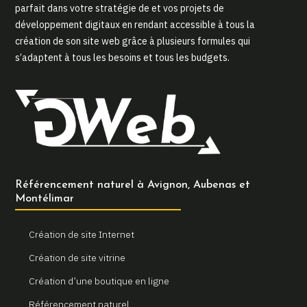
parfait dans votre stratégie de et vos projets de
développement digitaux en rendant accessible à tous la
création de son site web grâce à plusieurs formules qui
s’adaptent à tous les besoins et tous les budgets.
Référencement naturel à Avignon, Aubenas et
Montélimar
Création de site Internet
Création de site vitrine
Création d’une boutique en ligne
Référencement naturel