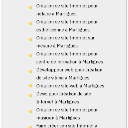
Création de site Internet pour
notaire à Martigues
Création de site Internet pour
esthéticienne à Martigues
Création de site Internet sur-
mesure à Martigues
Création de site Internet pour
centre de formation à Martigues
Développeur web pour création
de site vitrine à Martigues
Création de site web à Martigues
Devis pour création de site
Internet à Martigues
Création de site Internet pour
musicien à Martigues
Faire créer son site Internet à