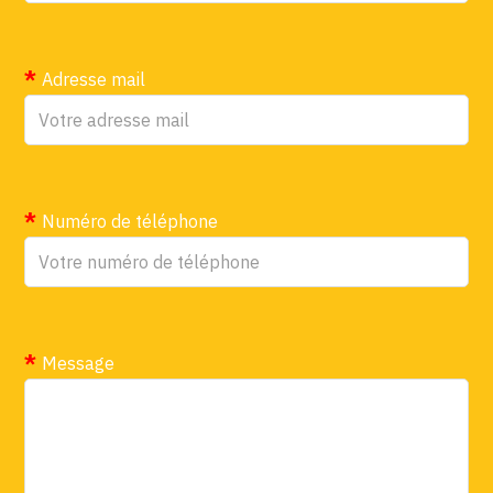
Adresse mail
Numéro de téléphone
Message