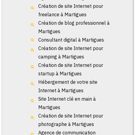
Création de site Internet pour
freelance à Martigues
Création de blog professionnel à
Martigues
Consultant digital à Martigues
Création de site Internet pour
camping à Martigues
Création de site Internet pour
startup à Martigues
Hébergement de votre site
Internet à Martigues
Site Internet clé en main à
Martigues
Création de site Internet pour
photographe à Martigues
Agence de communication