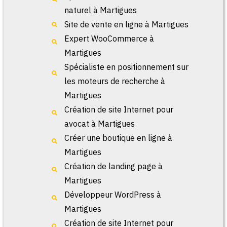
naturel à Martigues
Site de vente en ligne à Martigues
Expert WooCommerce à
Martigues
Spécialiste en positionnement sur
les moteurs de recherche à
Martigues
Création de site Internet pour
avocat à Martigues
Créer une boutique en ligne à
Martigues
Création de landing page à
Martigues
Développeur WordPress à
Martigues
Création de site Internet pour