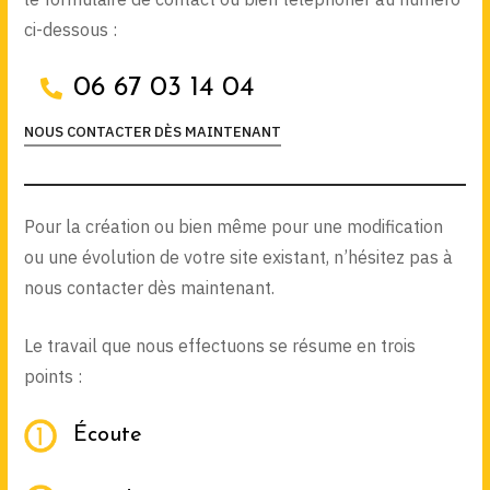
ci-dessous :
06 67 03 14 04
NOUS CONTACTER DÈS MAINTENANT
Pour la création ou bien même pour une modification
ou une évolution de votre site existant, n’hésitez pas à
nous contacter dès maintenant.
Le travail que nous effectuons se résume en trois
points :
Écoute