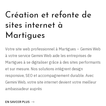
Création et refonte de
sites internet à
Martigues
Votre site web professionnel à Martigues – Gemini Web
à votre service Gemini Web aide les entreprises de
Martigues à se digitaliser grâce à des sites performants
et sur mesure. Nos solutions intègrent design
responsive, SEO et accompagnement durable. Avec
Gemini Web, votre site internet devient votre meilleur
ambassadeur auprès
EN SAVOIR PLUS