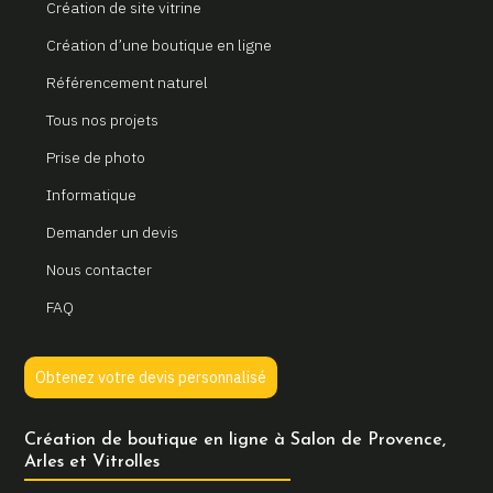
Création de site vitrine
Création d’une boutique en ligne
Référencement naturel
Tous nos projets
Prise de photo
Informatique
Demander un devis
Nous contacter
FAQ
Obtenez votre devis personnalisé
Création de boutique en ligne à Salon de Provence,
Arles et Vitrolles