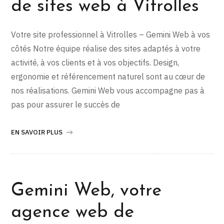
de sites web à Vitrolles
Votre site professionnel à Vitrolles – Gemini Web à vos
côtés Notre équipe réalise des sites adaptés à votre
activité, à vos clients et à vos objectifs. Design,
ergonomie et référencement naturel sont au cœur de
nos réalisations. Gemini Web vous accompagne pas à
pas pour assurer le succès de
EN SAVOIR PLUS
Gemini Web, votre
agence web de