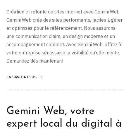
Création et refonte de sites internet avec Gemini Web
Gemini Web crée des sites performants, faciles à gérer
et optimisés pour le référencement. Nous assurons
une communication claire, un design moderne et un
accompagnement complet. Avec Gemini Web, offrez à
votre entreprise sénassaise la visibilité qu’elle mérite.
Demandez dès maintenant
EN SAVOIR PLUS
Gemini Web, votre
expert local du digital à