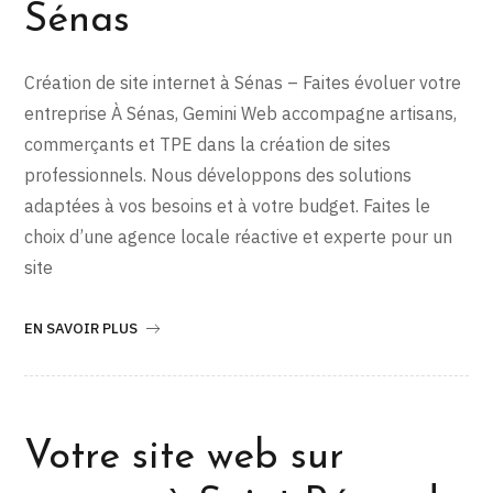
Sénas
Création de site internet à Sénas – Faites évoluer votre
entreprise À Sénas, Gemini Web accompagne artisans,
commerçants et TPE dans la création de sites
professionnels. Nous développons des solutions
adaptées à vos besoins et à votre budget. Faites le
choix d’une agence locale réactive et experte pour un
site
EN SAVOIR PLUS
Votre site web sur