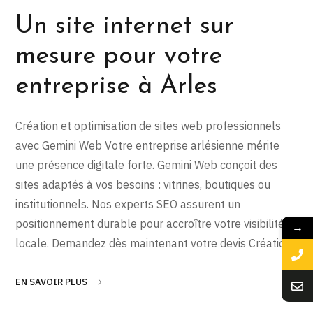
Un site internet sur
mesure pour votre
entreprise à Arles
Création et optimisation de sites web professionnels
avec Gemini Web Votre entreprise arlésienne mérite
une présence digitale forte. Gemini Web conçoit des
sites adaptés à vos besoins : vitrines, boutiques ou
institutionnels. Nos experts SEO assurent un
positionnement durable pour accroître votre visibilité
→
locale. Demandez dès maintenant votre devis Création
EN SAVOIR PLUS