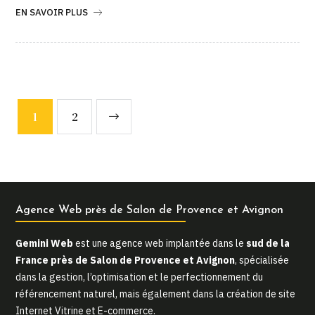
EN SAVOIR PLUS
1
2
Agence Web près de Salon de Provence et Avignon
Gemini Web
est une agence web implantée dans le
sud de la
France près de Salon de Provence et Avignon
, spécialisée
dans la gestion, l’optimisation et le perfectionnement du
référencement naturel, mais également dans la création de site
Internet Vitrine et E-commerce.