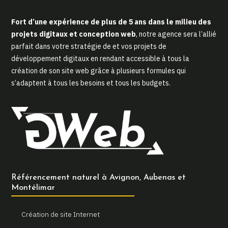
Fort d’une expérience de plus de 5 ans dans le milieu des
projets digitaux et conception web
, notre agence sera l’allié
parfait dans votre stratégie de et vos projets de
développement digitaux en rendant accessible à tous la
création de son site web grâce à plusieurs formules qui
s’adaptent à tous les besoins et tous les budgets.
Référencement naturel à Avignon, Aubenas et
Montélimar
Création de site Internet