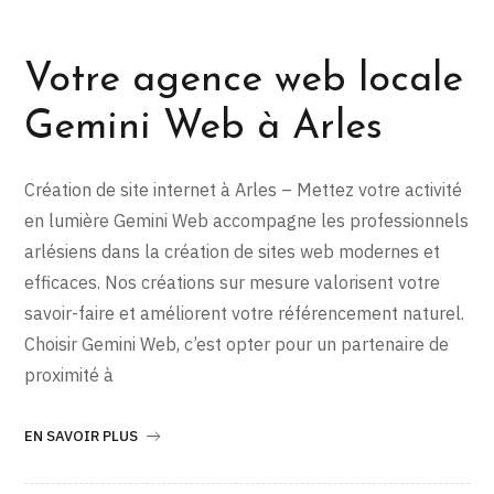
Votre agence web locale
Gemini Web à Arles
Création de site internet à Arles – Mettez votre activité
en lumière Gemini Web accompagne les professionnels
arlésiens dans la création de sites web modernes et
efficaces. Nos créations sur mesure valorisent votre
savoir-faire et améliorent votre référencement naturel.
Choisir Gemini Web, c’est opter pour un partenaire de
proximité à
EN SAVOIR PLUS