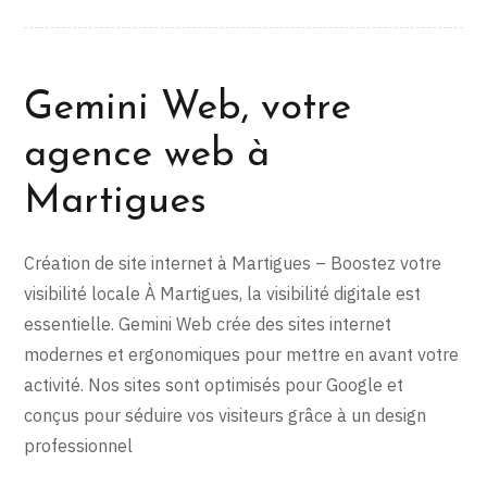
Gemini Web, votre
agence web à
Martigues
Création de site internet à Martigues – Boostez votre
visibilité locale À Martigues, la visibilité digitale est
essentielle. Gemini Web crée des sites internet
modernes et ergonomiques pour mettre en avant votre
activité. Nos sites sont optimisés pour Google et
conçus pour séduire vos visiteurs grâce à un design
professionnel