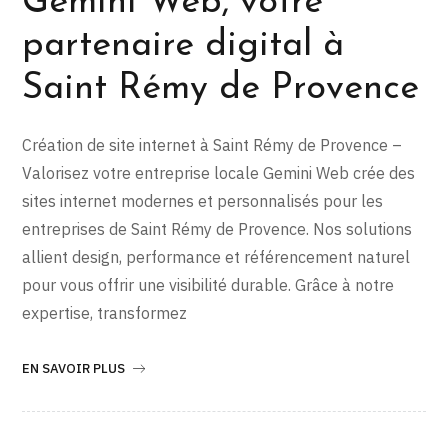
Gemini Web, votre
partenaire digital à
Saint Rémy de Provence
Création de site internet à Saint Rémy de Provence –
Valorisez votre entreprise locale Gemini Web crée des
sites internet modernes et personnalisés pour les
entreprises de Saint Rémy de Provence. Nos solutions
allient design, performance et référencement naturel
pour vous offrir une visibilité durable. Grâce à notre
expertise, transformez
EN SAVOIR PLUS