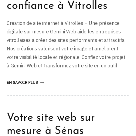
confiance à Vitrolles
Création de site internet à Vitrolles – Une présence
digitale sur mesure Gemini Web aide les entreprises
vitrollaises à créer des sites performants et attractifs.
Nos créations valorisent votre image et améliorent
votre visibilité locale et régionale. Confiez votre projet
à Gemini Web et transformez votre site en un outil
EN SAVOIR PLUS
Votre site web sur
mesure à Sénas