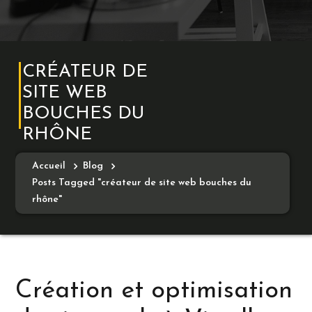
CRÉATEUR DE
SITE WEB
BOUCHES DU
RHÔNE
Accueil
Blog
Posts Tagged "créateur de site web bouches du
rhône"
Création et optimisation