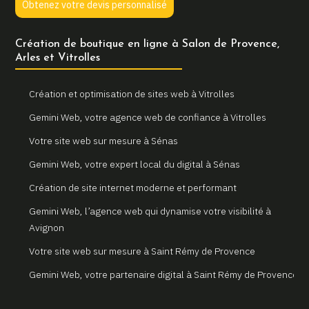
Obtenez votre devis personnalisé
Création de boutique en ligne à Salon de Provence,
Arles et Vitrolles
Création et optimisation de sites web à Vitrolles
Gemini Web, votre agence web de confiance à Vitrolles
Votre site web sur mesure à Sénas
Gemini Web, votre expert local du digital à Sénas
Création de site internet moderne et performant
Gemini Web, l’agence web qui dynamise votre visibilité à
Avignon
Votre site web sur mesure à Saint Rémy de Provence
Gemini Web, votre partenaire digital à Saint Rémy de Provence
Un site internet sur mesure pour votre entreprise à Arles