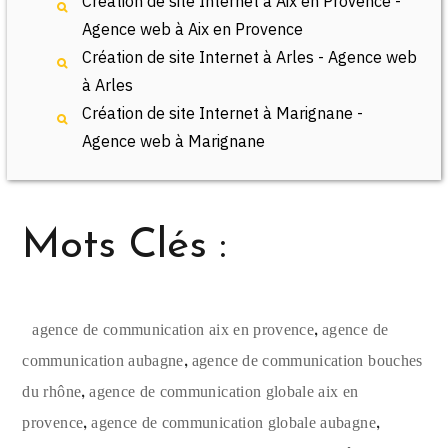
Création de site Internet à Aix en Provence -
Agence web à Aix en Provence
Création de site Internet à Arles - Agence web
à Arles
Création de site Internet à Marignane -
Agence web à Marignane
Mots Clés :
,
agence de communication aix en provence
agence de
,
communication aubagne
agence de communication bouches
,
du rhône
agence de communication globale aix en
,
,
provence
agence de communication globale aubagne