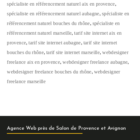
,
spécialiste en référencement naturel aix en provence
,
spécialiste en référencement naturel aubagne
spécialiste en
,
référencement naturel bouches du rhône
spécialiste en
,
référencement naturel marseille
tarif site internet aix en
,
,
provence
tarif site internet aubagne
tarif site internet
,
,
bouches du rhône
tarif site internet marseille
webdesigner
,
,
freelance aix en provence
webdesigner freelance aubagne
,
webdesigner freelance bouches du rhône
webdesigner
freelance marseille
Agence Web près de Salon de Provence et Avignon