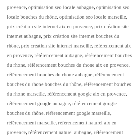
,
,
provence
optimisation seo locale aubagne
optimisation seo
,
,
locale bouches du rhône
optimisation seo locale marseille
,
prix création site internet aix en provence
prix création site
,
internet aubagne
prix création site internet bouches du
,
,
rhône
prix création site internet marseille
référencement aix
,
,
en provence
référencement aubagne
référencement bouches
,
,
du rhone
référencement bouches du rhone aix en provence
,
référencement bouches du rhone aubagne
référencement
,
bouches du rhone bouches du rhône
référencement bouches
,
,
du rhone marseille
référencement google aix en provence
,
référencement google aubagne
référencement google
,
,
bouches du rhône
référencement google marseille
,
référencement marseille
référencement naturel aix en
,
,
provence
référencement naturel aubagne
référencement