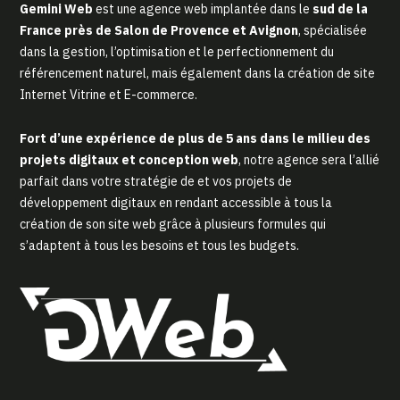
Gemini Web
est une agence web implantée dans le
sud de la
France près de Salon de Provence et Avignon
, spécialisée
dans la gestion, l’optimisation et le perfectionnement du
référencement naturel, mais également dans la création de site
Internet Vitrine et E-commerce.
Fort d’une expérience de plus de 5 ans dans le milieu des
projets digitaux et conception web
, notre agence sera l’allié
parfait dans votre stratégie de et vos projets de
développement digitaux en rendant accessible à tous la
création de son site web grâce à plusieurs formules qui
s’adaptent à tous les besoins et tous les budgets.