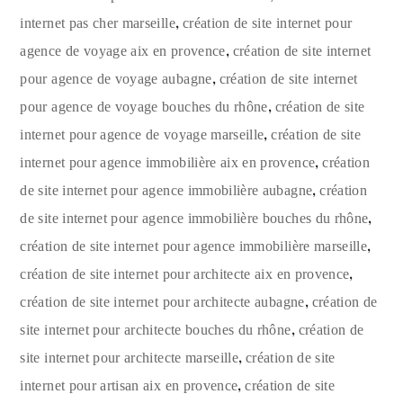
,
internet pas cher marseille
création de site internet pour
,
agence de voyage aix en provence
création de site internet
,
pour agence de voyage aubagne
création de site internet
,
pour agence de voyage bouches du rhône
création de site
,
internet pour agence de voyage marseille
création de site
,
internet pour agence immobilière aix en provence
création
,
de site internet pour agence immobilière aubagne
création
,
de site internet pour agence immobilière bouches du rhône
,
création de site internet pour agence immobilière marseille
,
création de site internet pour architecte aix en provence
,
création de site internet pour architecte aubagne
création de
,
site internet pour architecte bouches du rhône
création de
,
site internet pour architecte marseille
création de site
,
internet pour artisan aix en provence
création de site