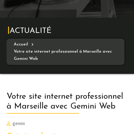
ACTUALITÉ
Accueil
Votre site internet professionnel à Marseille avec
Gemini Web
Votre site internet professionnel
à Marseille avec Gemini Web
gemini