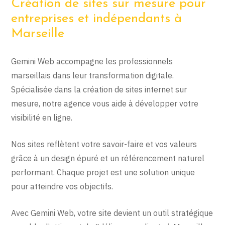
Création de sites sur mesure pour
entreprises et indépendants à
Marseille
Gemini Web accompagne les professionnels
marseillais dans leur transformation digitale.
Spécialisée dans la création de sites internet sur
mesure, notre agence vous aide à développer votre
visibilité en ligne.
Nos sites reflètent votre savoir-faire et vos valeurs
grâce à un design épuré et un référencement naturel
performant. Chaque projet est une solution unique
pour atteindre vos objectifs.
Avec Gemini Web, votre site devient un outil stratégique