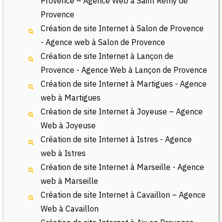
Provence – Agence Web à Saint Rémy de
Provence
Création de site Internet à Salon de Provence
- Agence web à Salon de Provence
Création de site Internet à Lançon de
Provence - Agence Web à Lançon de Provence
Création de site Internet à Martigues - Agence
web à Martigues
Création de site Internet à Joyeuse – Agence
Web à Joyeuse
Création de site Internet à Istres - Agence
web à Istres
Création de site Internet à Marseille - Agence
web à Marseille
Création de site Internet à Cavaillon – Agence
Web à Cavaillon