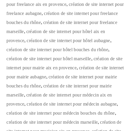
,
pour freelance aix en provence
création de site internet pour
,
freelance aubagne
création de site internet pour freelance
,
bouches du rhône
création de site internet pour freelance
,
marseille
création de site internet pour hôtel aix en
,
,
provence
création de site internet pour hôtel aubagne
,
création de site internet pour hôtel bouches du rhône
,
création de site internet pour hôtel marseille
création de site
,
internet pour mairie aix en provence
création de site internet
,
pour mairie aubagne
création de site internet pour mairie
,
bouches du rhône
création de site internet pour mairie
,
marseille
création de site internet pour médecin aix en
,
,
provence
création de site internet pour médecin aubagne
,
création de site internet pour médecin bouches du rhône
,
création de site internet pour médecin marseille
création de