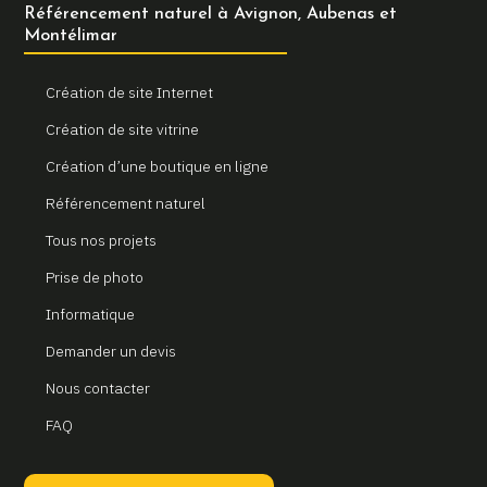
Référencement naturel à Avignon, Aubenas et
Montélimar
Création de site Internet
Création de site vitrine
Création d’une boutique en ligne
Référencement naturel
Tous nos projets
Prise de photo
Informatique
Demander un devis
Nous contacter
FAQ