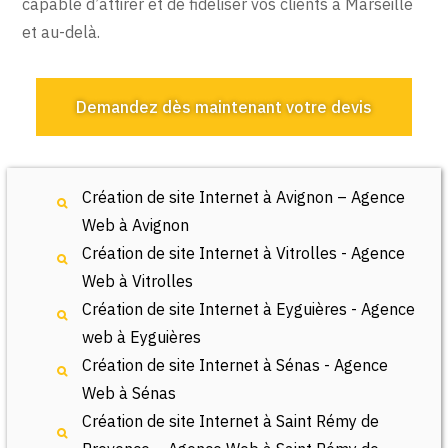
capable d’attirer et de fidéliser vos clients à Marseille
et au-delà.
Demandez dès maintenant votre devis
Création de site Internet à Avignon – Agence
Web à Avignon
Création de site Internet à Vitrolles - Agence
Web à Vitrolles
Création de site Internet à Eyguières - Agence
web à Eyguières
Création de site Internet à Sénas - Agence
Web à Sénas
Création de site Internet à Saint Rémy de