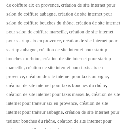
,
de coiffure aix en provence
création de site internet pour
,
salon de coiffure aubagne
création de site internet pour
,
salon de coiffure bouches du rhône
création de site internet
,
pour salon de coiffure marseille
création de site internet
,
pour startup aix en provence
création de site internet pour
,
startup aubagne
création de site internet pour startup
,
bouches du rhône
création de site internet pour startup
,
marseille
création de site internet pour taxis aix en
,
,
provence
création de site internet pour taxis aubagne
,
création de site internet pour taxis bouches du rhône
,
création de site internet pour taxis marseille
création de site
,
internet pour traiteur aix en provence
création de site
,
internet pour traiteur aubagne
création de site internet pour
,
traiteur bouches du rhône
création de site internet pour