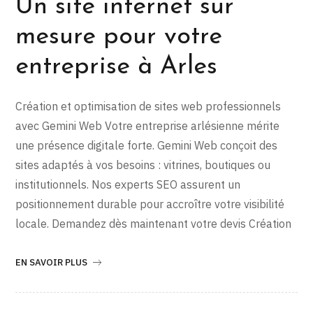
Un site internet sur
mesure pour votre
entreprise à Arles
Création et optimisation de sites web professionnels
avec Gemini Web Votre entreprise arlésienne mérite
une présence digitale forte. Gemini Web conçoit des
sites adaptés à vos besoins : vitrines, boutiques ou
institutionnels. Nos experts SEO assurent un
positionnement durable pour accroître votre visibilité
locale. Demandez dès maintenant votre devis Création
EN SAVOIR PLUS