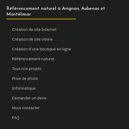
Référencement naturel à Avignon, Aubenas et
Montélimar
Création de site Internet
Création de site vitrine
Création d’une boutique en ligne
Référencement naturel
Tous nos projets
Prise de photo
Informatique
Demander un devis
Nous contacter
FAQ