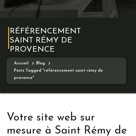
RÉFÉRENCEMENT
SAINT RÉMY DE
PROVENCE
Accueil
Blog
Posts Tagged "référencement saint rémy de
provence"
Votre site web sur
mesure à Saint Rémy de