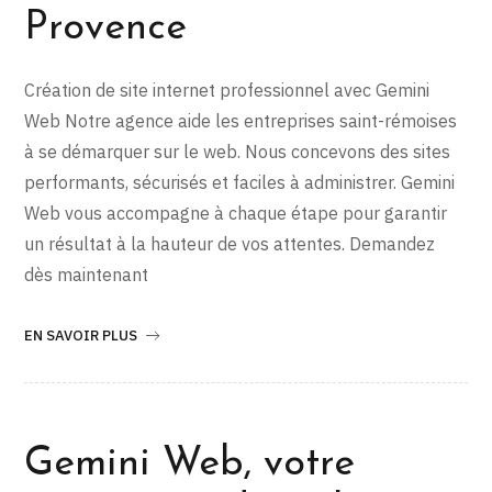
Provence
Création de site internet professionnel avec Gemini
Web Notre agence aide les entreprises saint-rémoises
à se démarquer sur le web. Nous concevons des sites
performants, sécurisés et faciles à administrer. Gemini
Web vous accompagne à chaque étape pour garantir
un résultat à la hauteur de vos attentes. Demandez
dès maintenant
EN SAVOIR PLUS
Gemini Web, votre