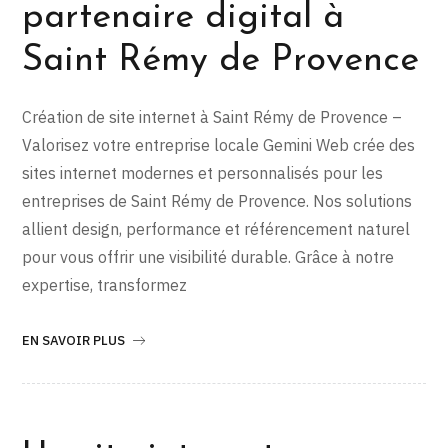
partenaire digital à
Saint Rémy de Provence
Création de site internet à Saint Rémy de Provence –
Valorisez votre entreprise locale Gemini Web crée des
sites internet modernes et personnalisés pour les
entreprises de Saint Rémy de Provence. Nos solutions
allient design, performance et référencement naturel
pour vous offrir une visibilité durable. Grâce à notre
expertise, transformez
EN SAVOIR PLUS