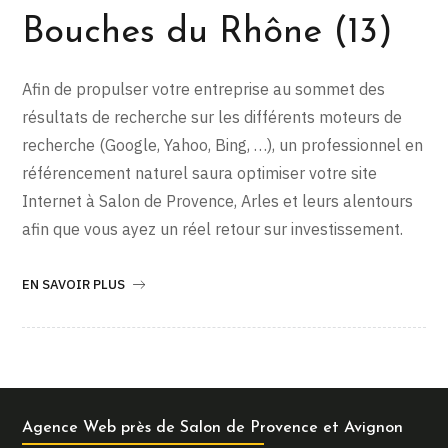
Bouches du Rhône (13)
Afin de propulser votre entreprise au sommet des
résultats de recherche sur les différents moteurs de
recherche (Google, Yahoo, Bing, …), un professionnel en
référencement naturel saura optimiser votre site
Internet à Salon de Provence, Arles et leurs alentours
afin que vous ayez un réel retour sur investissement.
EN SAVOIR PLUS
Agence Web près de Salon de Provence et Avignon