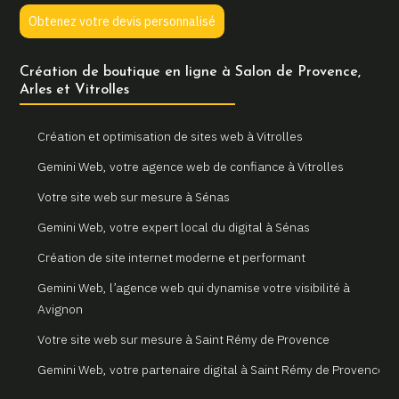
Obtenez votre devis personnalisé
Création de boutique en ligne à Salon de Provence,
Arles et Vitrolles
Création et optimisation de sites web à Vitrolles
Gemini Web, votre agence web de confiance à Vitrolles
Votre site web sur mesure à Sénas
Gemini Web, votre expert local du digital à Sénas
Création de site internet moderne et performant
Gemini Web, l’agence web qui dynamise votre visibilité à
Avignon
Votre site web sur mesure à Saint Rémy de Provence
Gemini Web, votre partenaire digital à Saint Rémy de Provence