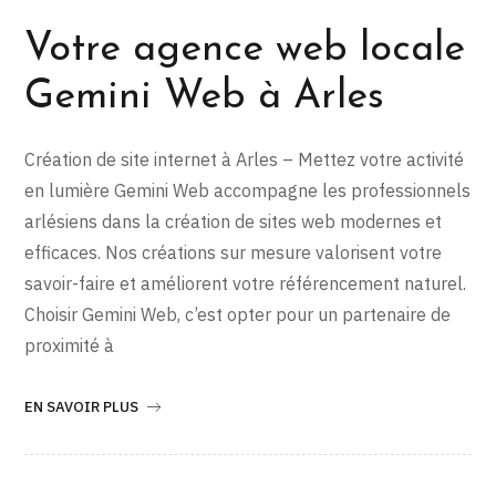
Votre agence web locale
Gemini Web à Arles
Création de site internet à Arles – Mettez votre activité
en lumière Gemini Web accompagne les professionnels
arlésiens dans la création de sites web modernes et
efficaces. Nos créations sur mesure valorisent votre
savoir-faire et améliorent votre référencement naturel.
Choisir Gemini Web, c’est opter pour un partenaire de
proximité à
EN SAVOIR PLUS