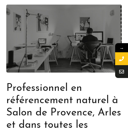
→
Professionnel en
référencement naturel à
Salon de Provence, Arles
et dans toutes les