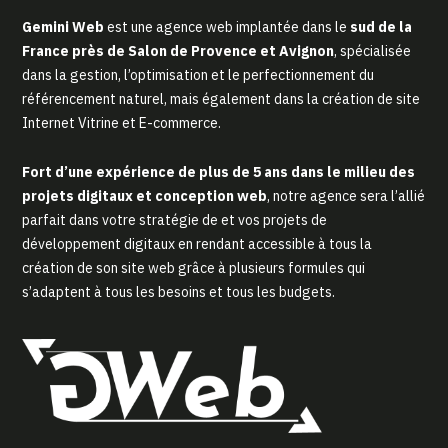
Gemini Web
est une agence web implantée dans le
sud de la
France près de Salon de Provence et Avignon
, spécialisée
dans la gestion, l’optimisation et le perfectionnement du
référencement naturel, mais également dans la création de site
Internet Vitrine et E-commerce.
Fort d’une expérience de plus de 5 ans dans le milieu des
projets digitaux et conception web
, notre agence sera l’allié
parfait dans votre stratégie de et vos projets de
développement digitaux en rendant accessible à tous la
création de son site web grâce à plusieurs formules qui
s’adaptent à tous les besoins et tous les budgets.