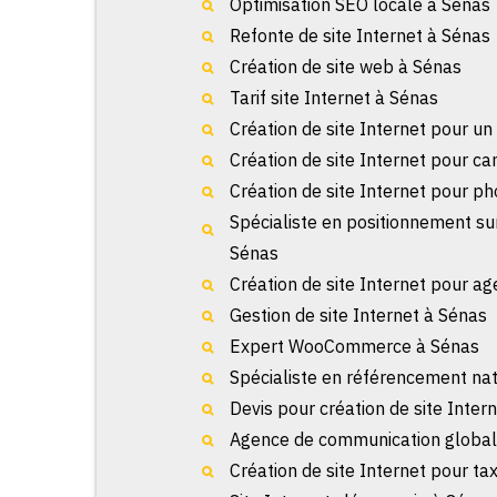
Optimisation SEO locale à Sénas
Refonte de site Internet à Sénas
Création de site web à Sénas
Tarif site Internet à Sénas
Création de site Internet pour u
Création de site Internet pour c
Création de site Internet pour p
Spécialiste en positionnement su
Sénas
Création de site Internet pour a
Gestion de site Internet à Sénas
Expert WooCommerce à Sénas
Spécialiste en référencement na
Devis pour création de site Inter
Agence de communication global
Création de site Internet pour ta