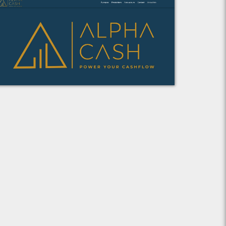
Voir le projet
Alpha Cash Consulting