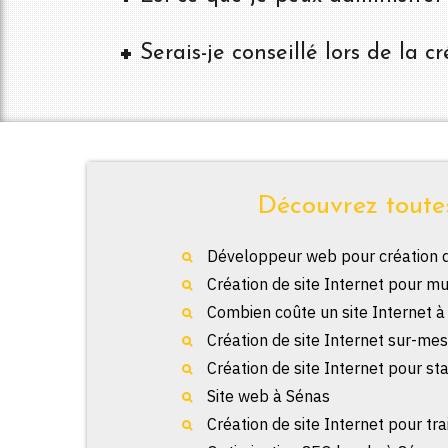
Serais-je conseillé lors de la 
Découvrez toutes
Développeur web pour création de
Création de site Internet pour mu
Combien coûte un site Internet à
Création de site Internet sur-me
Création de site Internet pour st
Site web à Sénas
Création de site Internet pour tr