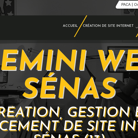
PACA | O
ACCUEIL
CRÉATION DE SITE INTERNET
EMINI W
SÉNAS
RÉATION, GESTION 
CEMENT DE SITE IN