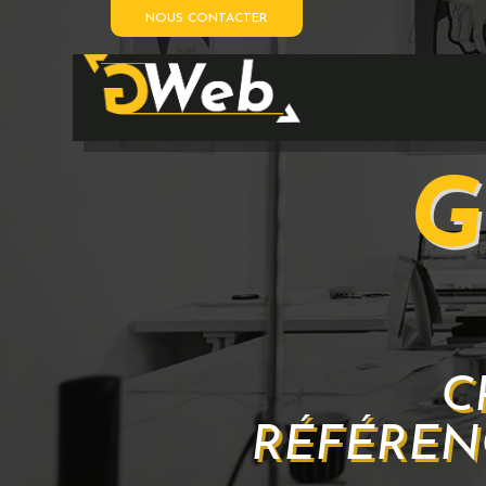
NOUS CONTACTER
G
C
RÉFÉREN