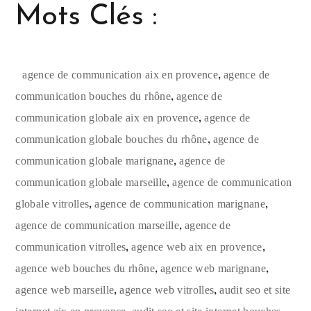
Mots Clés :
,
agence de communication aix en provence
agence de
,
communication bouches du rhône
agence de
,
communication globale aix en provence
agence de
,
communication globale bouches du rhône
agence de
,
communication globale marignane
agence de
,
communication globale marseille
agence de communication
,
,
globale vitrolles
agence de communication marignane
,
agence de communication marseille
agence de
,
,
communication vitrolles
agence web aix en provence
,
,
agence web bouches du rhône
agence web marignane
,
,
agence web marseille
agence web vitrolles
audit seo et site