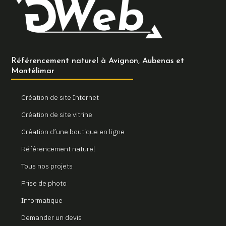
Référencement naturel à Avignon, Aubenas et
Montélimar
Création de site Internet
Création de site vitrine
Création d’une boutique en ligne
Référencement naturel
Tous nos projets
Prise de photo
Informatique
Demander un devis