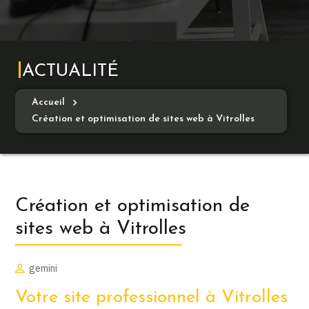
ACTUALITÉ
Accueil
Création et optimisation de sites web à Vitrolles
Création et optimisation de
sites web à Vitrolles
gemini
Votre site professionnel à Vitrolles