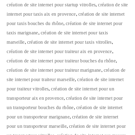
,
création de site internet pour startup vitrolles
création de site
,
internet pour taxis aix en provence
création de site internet
,
pour taxis bouches du rhône
création de site internet pour
,
taxis marignane
création de site internet pour taxis
,
,
marseille
création de site internet pour taxis vitrolles
,
création de site internet pour traiteur aix en provence
,
création de site internet pour traiteur bouches du rhône
,
création de site internet pour traiteur marignane
création de
,
site internet pour traiteur marseille
création de site internet
,
pour traiteur vitrolles
création de site internet pour un
,
transporteur aix en provence
création de site internet pour
,
un transporteur bouches du rhône
création de site internet
,
pour un transporteur marignane
création de site internet
,
pour un transporteur marseille
création de site internet pour