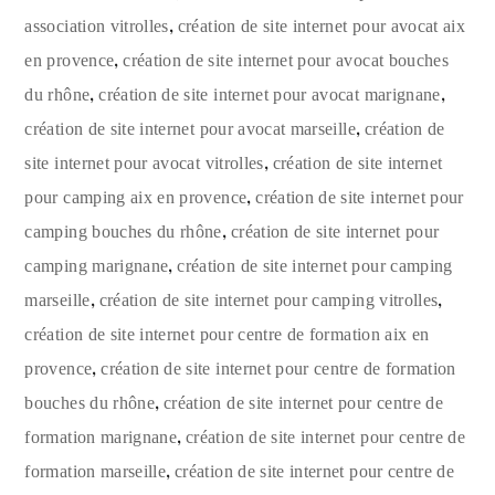
,
association vitrolles
création de site internet pour avocat aix
,
en provence
création de site internet pour avocat bouches
,
,
du rhône
création de site internet pour avocat marignane
,
création de site internet pour avocat marseille
création de
,
site internet pour avocat vitrolles
création de site internet
,
pour camping aix en provence
création de site internet pour
,
camping bouches du rhône
création de site internet pour
,
camping marignane
création de site internet pour camping
,
,
marseille
création de site internet pour camping vitrolles
création de site internet pour centre de formation aix en
,
provence
création de site internet pour centre de formation
,
bouches du rhône
création de site internet pour centre de
,
formation marignane
création de site internet pour centre de
,
formation marseille
création de site internet pour centre de