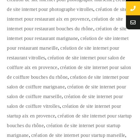
,
de site internet pour photographe vitrolles
création de site
,
internet pour restaurant aix en provence
création de site
,
internet pour restaurant bouches du rhône
création de site
,
internet pour restaurant marignane
création de site internet
,
pour restaurant marseille
création de site internet pour
,
restaurant vitrolles
création de site internet pour salon de
,
coiffure aix en provence
création de site internet pour salon
,
de coiffure bouches du rhône
création de site internet pour
,
salon de coiffure marignane
création de site internet pour
,
salon de coiffure marseille
création de site internet pour
,
salon de coiffure vitrolles
création de site internet pour
,
startup aix en provence
création de site internet pour startup
,
bouches du rhône
création de site internet pour startup
,
,
marignane
création de site internet pour startup marseille