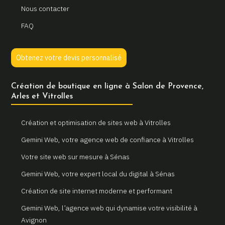
Nous contacter
FAQ
Obtenez votre devis personnalisé
Création de boutique en ligne à Salon de Provence,
Arles et Vitrolles
Création et optimisation de sites web à Vitrolles
Gemini Web, votre agence web de confiance à Vitrolles
Votre site web sur mesure à Sénas
Gemini Web, votre expert local du digital à Sénas
Création de site internet moderne et performant
Gemini Web, l’agence web qui dynamise votre visibilité à
Avignon