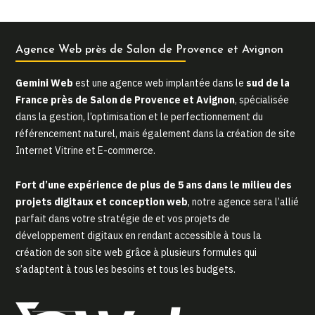
Agence Web près de Salon de Provence et Avignon
Gemini Web
est une agence web implantée dans le
sud de la
France près de Salon de Provence et Avignon
, spécialisée
dans la gestion, l’optimisation et le perfectionnement du
référencement naturel, mais également dans la création de site
Internet Vitrine et E-commerce.
Fort d’une expérience de plus de 5 ans dans le milieu des
projets digitaux et conception web
, notre agence sera l’allié
parfait dans votre stratégie de et vos projets de
développement digitaux en rendant accessible à tous la
création de son site web grâce à plusieurs formules qui
s’adaptent à tous les besoins et tous les budgets.