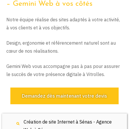
– Gemini Web à vos côtés
Notre équipe réalise des sites adaptés à votre activité,
à vos clients et à vos objectifs.
Design, ergonomie et référencement naturel sont au
cœur de nos réalisations.
Gemini Web vous accompagne pas à pas pour assurer
le succès de votre présence digitale à Vitrolles.
Demandez dès maintenant votre devis
Création de site Internet à Sénas - Agence