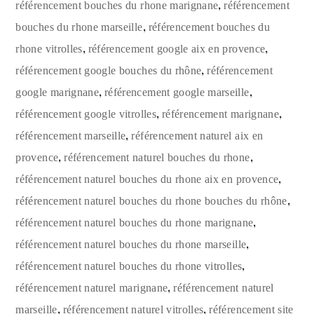
,
référencement bouches du rhone marignane
référencement
,
bouches du rhone marseille
référencement bouches du
,
,
rhone vitrolles
référencement google aix en provence
,
référencement google bouches du rhône
référencement
,
,
google marignane
référencement google marseille
,
,
référencement google vitrolles
référencement marignane
,
référencement marseille
référencement naturel aix en
,
,
provence
référencement naturel bouches du rhone
,
référencement naturel bouches du rhone aix en provence
,
référencement naturel bouches du rhone bouches du rhône
,
référencement naturel bouches du rhone marignane
,
référencement naturel bouches du rhone marseille
,
référencement naturel bouches du rhone vitrolles
,
référencement naturel marignane
référencement naturel
,
,
marseille
référencement naturel vitrolles
référencement site