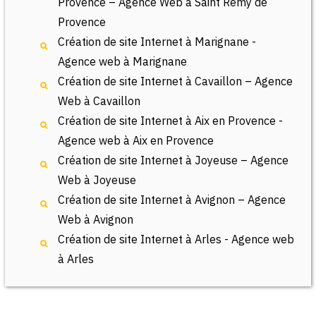
Provence – Agence Web à Saint Rémy de
Provence
Création de site Internet à Marignane -
Agence web à Marignane
Création de site Internet à Cavaillon – Agence
Web à Cavaillon
Création de site Internet à Aix en Provence -
Agence web à Aix en Provence
Création de site Internet à Joyeuse – Agence
Web à Joyeuse
Création de site Internet à Avignon – Agence
Web à Avignon
Création de site Internet à Arles - Agence web
à Arles