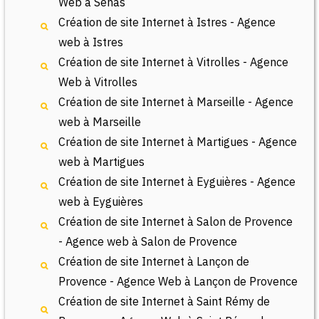
Web à Sénas
Création de site Internet à Istres - Agence
web à Istres
Création de site Internet à Vitrolles - Agence
Web à Vitrolles
Création de site Internet à Marseille - Agence
web à Marseille
Création de site Internet à Martigues - Agence
web à Martigues
Création de site Internet à Eyguières - Agence
web à Eyguières
Création de site Internet à Salon de Provence
- Agence web à Salon de Provence
Création de site Internet à Lançon de
Provence - Agence Web à Lançon de Provence
Création de site Internet à Saint Rémy de