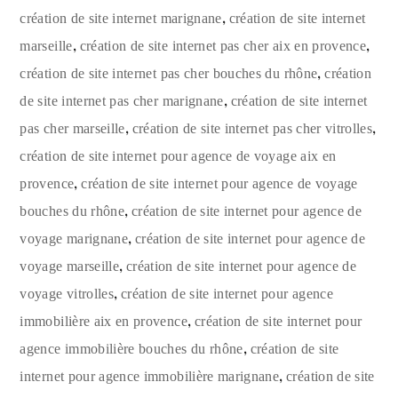
,
création de site internet marignane
création de site internet
,
,
marseille
création de site internet pas cher aix en provence
,
création de site internet pas cher bouches du rhône
création
,
de site internet pas cher marignane
création de site internet
,
,
pas cher marseille
création de site internet pas cher vitrolles
création de site internet pour agence de voyage aix en
,
provence
création de site internet pour agence de voyage
,
bouches du rhône
création de site internet pour agence de
,
voyage marignane
création de site internet pour agence de
,
voyage marseille
création de site internet pour agence de
,
voyage vitrolles
création de site internet pour agence
,
immobilière aix en provence
création de site internet pour
,
agence immobilière bouches du rhône
création de site
,
internet pour agence immobilière marignane
création de site