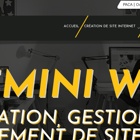
PACA | O
ACCUEIL
CRÉATION DE SITE INTERNET
MINI 
ATION, GESTIO
EMENT DE SITE