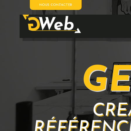
NOUS CONTACTER
GE
CRÉ
RÉFÉRENC