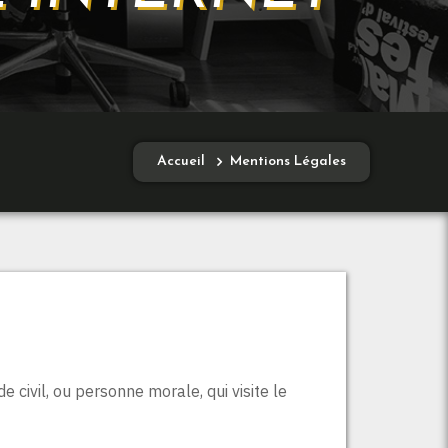
Accueil
Mentions Légales
civil, ou personne morale, qui visite le