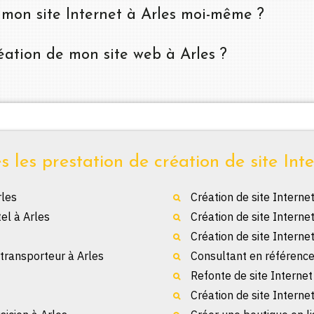
 mon site Internet à Arles moi-même ?
création de mon site web à Arles ?
 les prestation de création de site Inte
rles
Création de site Internet
tel à Arles
Création de site Interne
Création de site Interne
 transporteur à Arles
Consultant en référenc
Refonte de site Internet
Création de site Interne