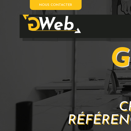
NOUS CONTACTER
G
C
RÉFÉREN