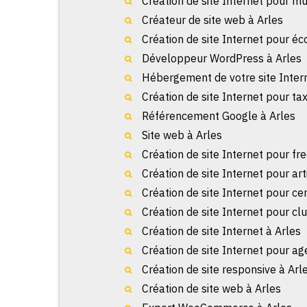
Création de site Internet pour mu
Créateur de site web à Arles
Création de site Internet pour éc
Développeur WordPress à Arles
Hébergement de votre site Intern
Création de site Internet pour tax
Référencement Google à Arles
Site web à Arles
Création de site Internet pour fr
Création de site Internet pour art
Création de site Internet pour ce
Création de site Internet pour clu
Création de site Internet à Arles
Création de site Internet pour a
Création de site responsive à Arl
Création de site web à Arles