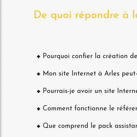
De quoi répondre à la
Pourquoi confier la création de
Mon site Internet à Arles peut-
Pourrais-je avoir un site Inter
Comment fonctionne le référen
Que comprend le pack assistan