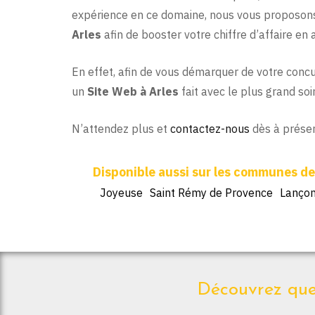
expérience en ce domaine, nous vous proposon
Arles
afin de booster votre chiffre d’affaire en
En effet, afin de vous démarquer de votre concur
un
Site Web à Arles
fait avec le plus grand soi
N’attendez plus et
contactez-nous
dès à présen
Joyeuse
Saint Rémy de Provence
Lançon
Découvrez quel