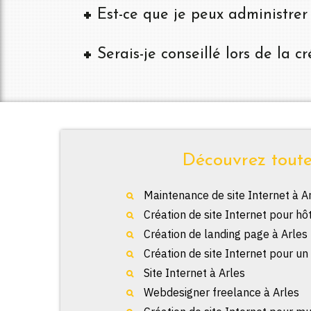
Est-ce que je peux administrer
Serais-je conseillé lors de la 
Découvrez toutes
Maintenance de site Internet à A
Création de site Internet pour hô
Création de landing page à Arles
Création de site Internet pour un
Site Internet à Arles
Webdesigner freelance à Arles