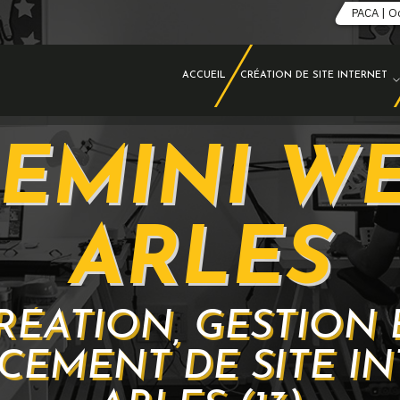
PACA | O
ACCUEIL
CRÉATION DE SITE INTERNET
EMINI W
ARLES
RÉATION, GESTION 
CEMENT DE SITE IN