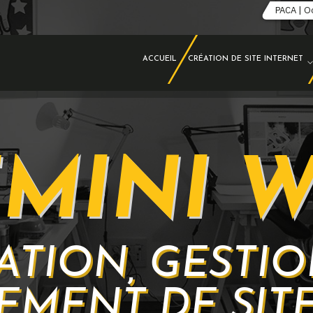
PACA | O
ACCUEIL
CRÉATION DE SITE INTERNET
MINI 
ATION, GESTIO
EMENT DE SITE