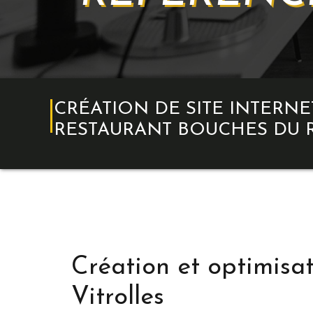
CRÉATION DE SITE INTERN
RESTAURANT BOUCHES DU
Création et optimisat
Vitrolles