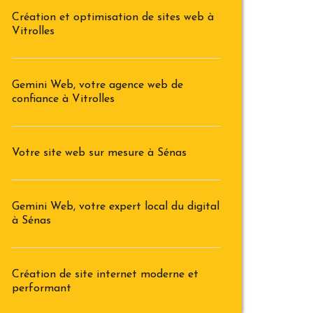
Création et optimisation de sites web à
Vitrolles
Gemini Web, votre agence web de
confiance à Vitrolles
Votre site web sur mesure à Sénas
Gemini Web, votre expert local du digital
à Sénas
Création de site internet moderne et
performant