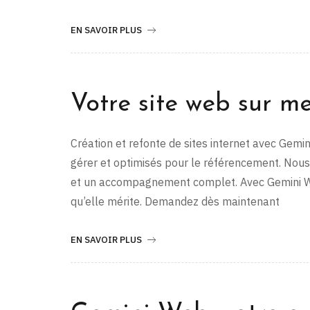
EN SAVOIR PLUS
Votre site web sur m
Création et refonte de sites internet avec Gemi
gérer et optimisés pour le référencement. Nou
et un accompagnement complet. Avec Gemini Web,
qu’elle mérite. Demandez dès maintenant
EN SAVOIR PLUS