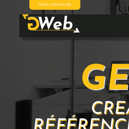
NOUS CONTACTER
GE
CRÉ
RÉFÉRENC