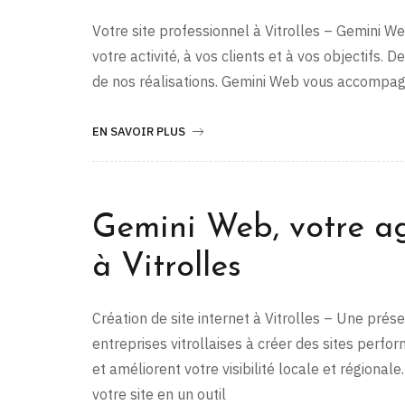
Votre site professionnel à Vitrolles – Gemini W
votre activité, à vos clients et à vos objectifs
de nos réalisations. Gemini Web vous accompag
EN SAVOIR PLUS
Gemini Web, votre a
à Vitrolles
Création de site internet à Vitrolles – Une pré
entreprises vitrollaises à créer des sites perfor
et améliorent votre visibilité locale et régiona
votre site en un outil