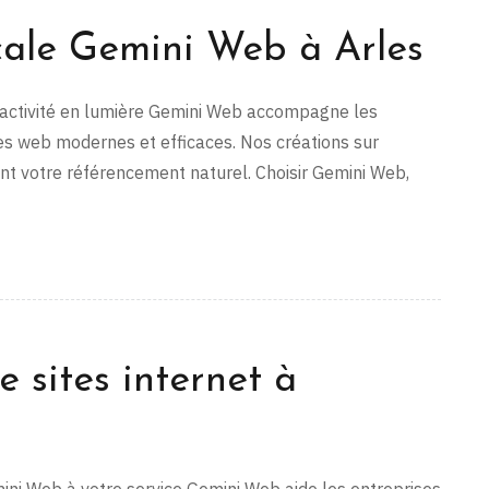
cale Gemini Web à Arles
e activité en lumière Gemini Web accompagne les
tes web modernes et efficaces. Nos créations sur
ent votre référencement naturel. Choisir Gemini Web,
e sites internet à