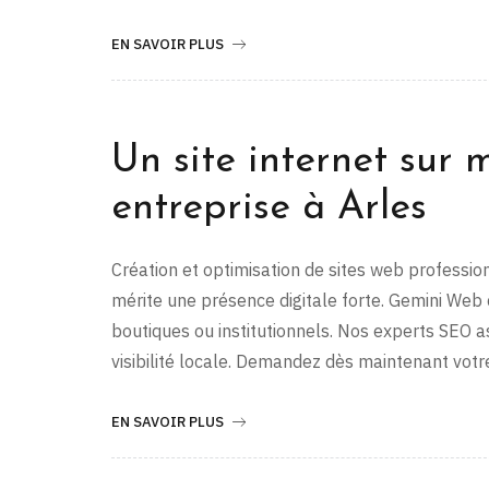
EN SAVOIR PLUS
Un site internet sur 
entreprise à Arles
Création et optimisation de sites web professi
mérite une présence digitale forte. Gemini Web c
boutiques ou institutionnels. Nos experts SEO 
visibilité locale. Demandez dès maintenant votr
EN SAVOIR PLUS