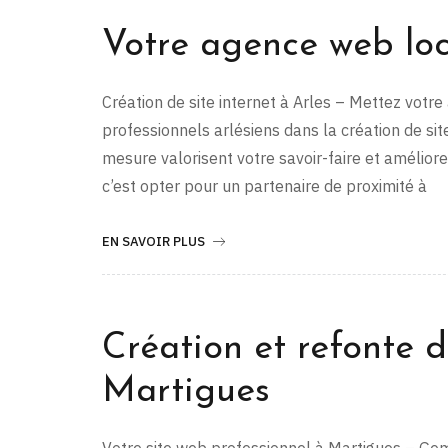
Votre agence web lo
Création de site internet à Arles – Mettez votr
professionnels arlésiens dans la création de si
mesure valorisent votre savoir-faire et amélior
c’est opter pour un partenaire de proximité à
EN SAVOIR PLUS
Création et refonte d
Martigues