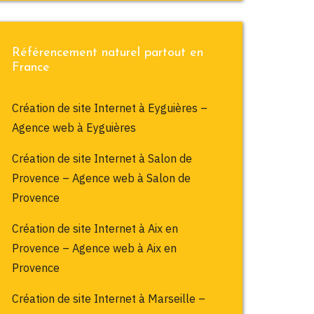
Référencement naturel partout en
France
Création de site Internet à Eyguières –
Agence web à Eyguières
Création de site Internet à Salon de
Provence – Agence web à Salon de
Provence
Création de site Internet à Aix en
Provence – Agence web à Aix en
Provence
Création de site Internet à Marseille –