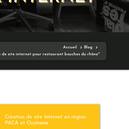
Accueil
Blog
 de site internet pour restaurant bouches du rhône"
Création de site Internet en région
PACA et Occitanie