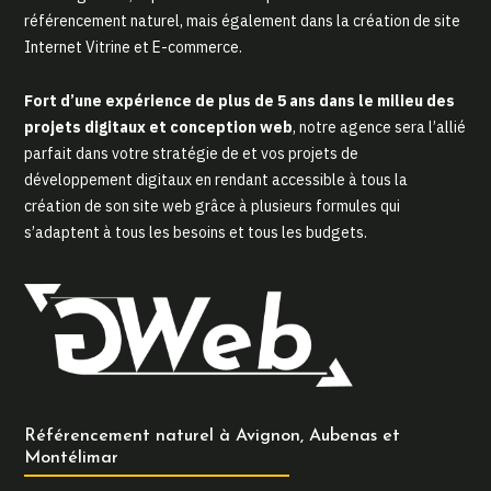
référencement naturel, mais également dans la création de site
Internet Vitrine et E-commerce.
Fort d’une expérience de plus de 5 ans dans le milieu des
projets digitaux et conception web
, notre agence sera l’allié
parfait dans votre stratégie de et vos projets de
développement digitaux en rendant accessible à tous la
création de son site web grâce à plusieurs formules qui
s’adaptent à tous les besoins et tous les budgets.
Référencement naturel à Avignon, Aubenas et
Montélimar