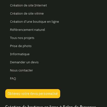
Création de site Internet
Création de site vitrine
Création d’une boutique en ligne
Référencement naturel
Tous nos projets
Prise de photo
Informatique
Demander un devis
Nous contacter
FAQ
Obtenez votre devis personnalisé