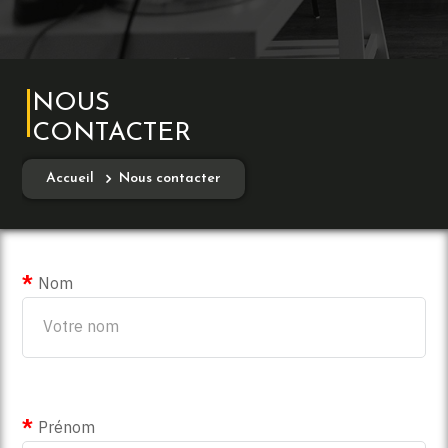
NOUS
CONTACTER
Accueil
Nous contacter
Nom
Prénom