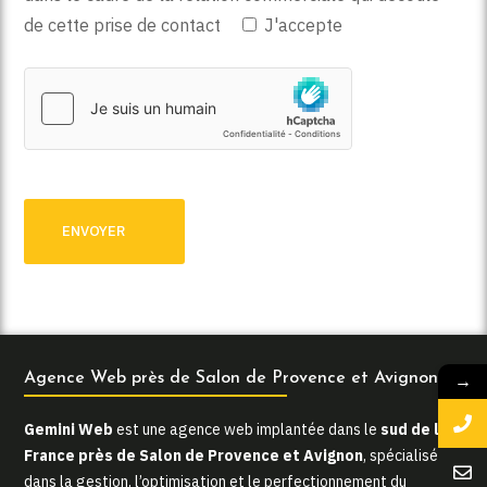
de cette prise de contact
J'accepte
→
Agence Web près de Salon de Provence et Avignon
Gemini Web
est une agence web implantée dans le
sud de la
France près de Salon de Provence et Avignon
, spécialisée
dans la gestion, l’optimisation et le perfectionnement du