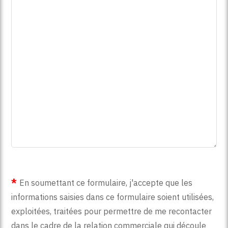
En soumettant ce formulaire, j'accepte que les
informations saisies dans ce formulaire soient utilisées,
exploitées, traitées pour permettre de me recontacter
dans le cadre de la relation commerciale qui découle