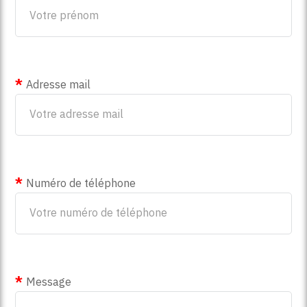
Adresse mail
Numéro de téléphone
Message