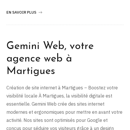
EN SAVOIR PLUS
Gemini Web, votre
agence web à
Martigues
Création de site internet à Martigues – Boostez votre
visibilité locale À Martigues, la visibilité digitale est
essentielle. Gemini Web crée des sites internet
modernes et ergonomiques pour mettre en avant votre
activité. Nos sites sont optimisés pour Google et
conçus pour séduire vos visiteurs grâce à un design