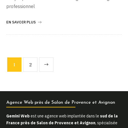
professionnel
EN SAVOIR PLUS
1
2
Agence Web près de Salon de Provence et Avignon
Gemini Web
est une agence web implantée dans le
sud de la
France près de Salon de Provence et Avignon
, spécialisée