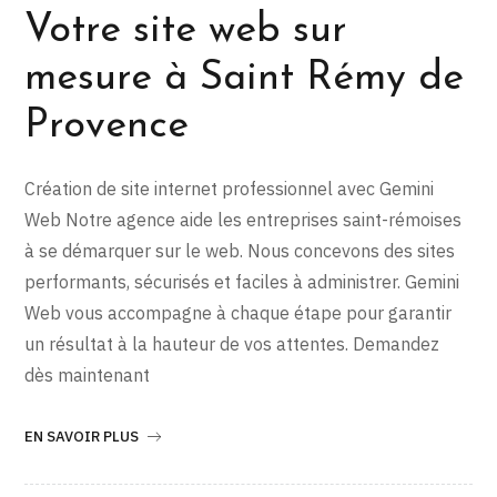
Votre site web sur
mesure à Saint Rémy de
Provence
Création de site internet professionnel avec Gemini
Web Notre agence aide les entreprises saint-rémoises
à se démarquer sur le web. Nous concevons des sites
performants, sécurisés et faciles à administrer. Gemini
Web vous accompagne à chaque étape pour garantir
un résultat à la hauteur de vos attentes. Demandez
dès maintenant
EN SAVOIR PLUS