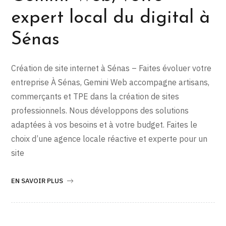
expert local du digital à
Sénas
Création de site internet à Sénas – Faites évoluer votre
entreprise À Sénas, Gemini Web accompagne artisans,
commerçants et TPE dans la création de sites
professionnels. Nous développons des solutions
adaptées à vos besoins et à votre budget. Faites le
choix d’une agence locale réactive et experte pour un
site
EN SAVOIR PLUS