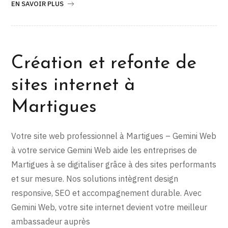
EN SAVOIR PLUS
Création et refonte de
sites internet à
Martigues
Votre site web professionnel à Martigues – Gemini Web
à votre service Gemini Web aide les entreprises de
Martigues à se digitaliser grâce à des sites performants
et sur mesure. Nos solutions intègrent design
responsive, SEO et accompagnement durable. Avec
Gemini Web, votre site internet devient votre meilleur
ambassadeur auprès