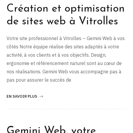
Création et optimisation
de sites web à Vitrolles
Votre site professionnel à Vitrolles – Gemini Web à vos
côtés Notre équipe réalise des sites adaptés à votre
activité, à vos clients et à vos objectifs. Design,
ergonomie et référencement naturel sont au cœur de
nos réalisations. Gemini Web vous accompagne pas à
pas pour assurer le succès de
EN SAVOIR PLUS
Gemini Web, votre