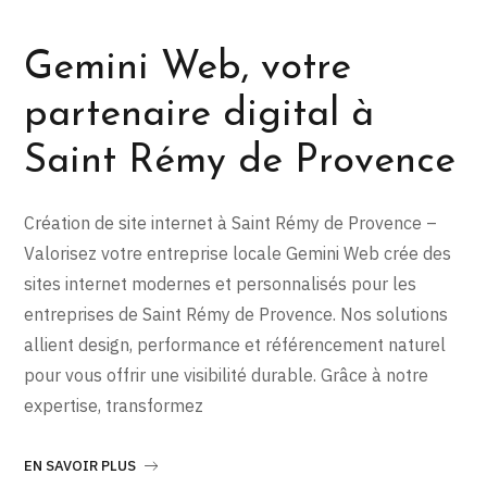
Gemini Web, votre
partenaire digital à
Saint Rémy de Provence
Création de site internet à Saint Rémy de Provence –
Valorisez votre entreprise locale Gemini Web crée des
sites internet modernes et personnalisés pour les
entreprises de Saint Rémy de Provence. Nos solutions
allient design, performance et référencement naturel
pour vous offrir une visibilité durable. Grâce à notre
expertise, transformez
EN SAVOIR PLUS