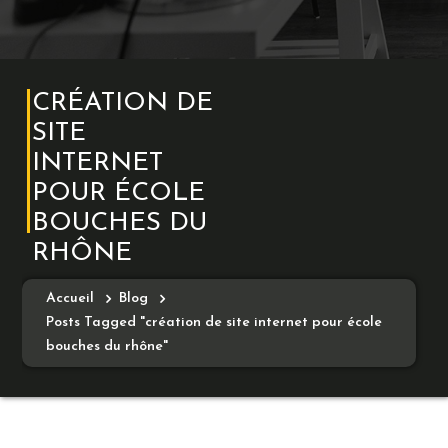
CRÉATION DE
SITE
INTERNET
POUR ÉCOLE
BOUCHES DU
RHÔNE
Accueil
Blog
Posts Tagged "création de site internet pour école
bouches du rhône"