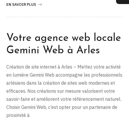
EN SAVOIR PLUS
Votre agence web locale
Gemini Web à Arles
Création de site internet à Arles – Mettez votre activité
en lumière Gemini Web accompagne les professionnels
arlésiens dans la création de sites web modernes et
efficaces. Nos créations sur mesure valorisent votre
savoir-faire et améliorent votre référencement naturel.
Choisir Gemini Web, c’est opter pour un partenaire de
proximité à