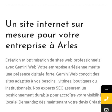
Un site internet sur
mesure pour votre
entreprise à Arles
Création et optimisation de sites web professionnels
avec Gemini Web Votre entreprise arlésienne mérite
une présence digitale forte. Gemini Web conçoit des
sites adaptés à vos besoins : vitrines, boutiques ou
institutionnels. Nos experts SEO assurent un
→
positionnement durable pour accroître votre visibilité
locale. Demandez dès maintenant votre devis Création