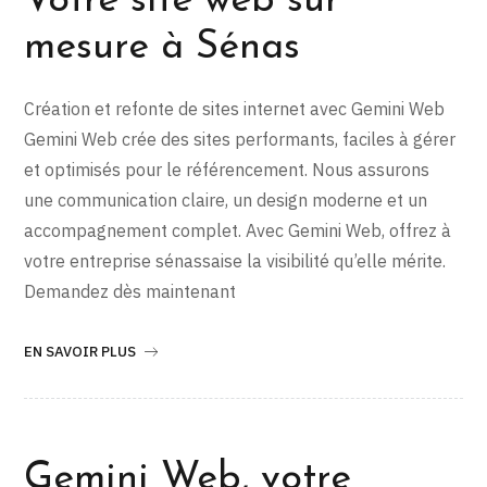
Votre site web sur
mesure à Sénas
Création et refonte de sites internet avec Gemini Web
Gemini Web crée des sites performants, faciles à gérer
et optimisés pour le référencement. Nous assurons
une communication claire, un design moderne et un
accompagnement complet. Avec Gemini Web, offrez à
votre entreprise sénassaise la visibilité qu’elle mérite.
Demandez dès maintenant
EN SAVOIR PLUS
Gemini Web, votre