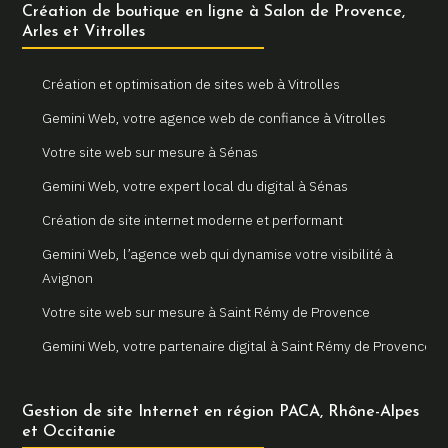
Création de boutique en ligne à Salon de Provence,
Arles et Vitrolles
Création et optimisation de sites web à Vitrolles
Gemini Web, votre agence web de confiance à Vitrolles
Votre site web sur mesure à Sénas
Gemini Web, votre expert local du digital à Sénas
Création de site internet moderne et performant
Gemini Web, l’agence web qui dynamise votre visibilité à
Avignon
Votre site web sur mesure à Saint Rémy de Provence
Gemini Web, votre partenaire digital à Saint Rémy de Provence
Un site internet sur mesure pour votre entreprise à Arles
Gestion de site Internet en région PACA, Rhône-Alpes
Votre agence web locale Gemini Web à Arles
et Occitanie