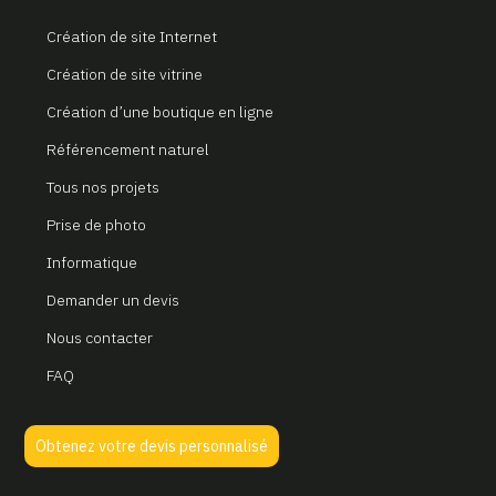
Création de site Internet
Création de site vitrine
Création d’une boutique en ligne
Référencement naturel
Tous nos projets
Prise de photo
Informatique
Demander un devis
Nous contacter
FAQ
Obtenez votre devis personnalisé