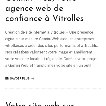
agence web de
confiance à Vitrolles
Création de site internet à Vitrolles – Une présence
digitale sur mesure Gemini Web aide les entreprises
vitrollaises à créer des sites performants et attractifs.
Nos créations valorisent votre image et améliorent
votre visibilité locale et régionale. Confiez votre projet
à Gemini Web et transformez votre site en un outil
EN SAVOIR PLUS