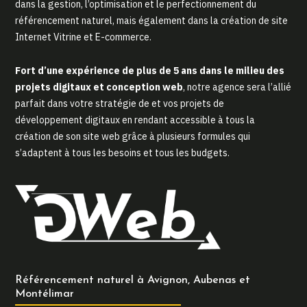
dans la gestion, l’optimisation et le perfectionnement du
référencement naturel, mais également dans la création de site
Internet Vitrine et E-commerce.
Fort d’une expérience de plus de 5 ans dans le milieu des
projets digitaux et conception web
, notre agence sera l’allié
parfait dans votre stratégie de et vos projets de
développement digitaux en rendant accessible à tous la
création de son site web grâce à plusieurs formules qui
s’adaptent à tous les besoins et tous les budgets.
Référencement naturel à Avignon, Aubenas et
Montélimar