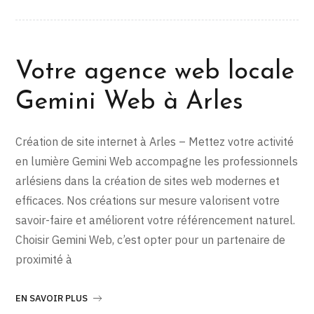
Votre agence web locale
Gemini Web à Arles
Création de site internet à Arles – Mettez votre activité
en lumière Gemini Web accompagne les professionnels
arlésiens dans la création de sites web modernes et
efficaces. Nos créations sur mesure valorisent votre
savoir-faire et améliorent votre référencement naturel.
Choisir Gemini Web, c’est opter pour un partenaire de
proximité à
EN SAVOIR PLUS