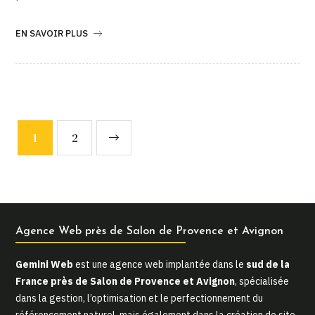
EN SAVOIR PLUS
1
2
Agence Web près de Salon de Provence et Avignon
Gemini Web
est une agence web implantée dans le
sud de la
France près de Salon de Provence et Avignon
, spécialisée
dans la gestion, l’optimisation et le perfectionnement du