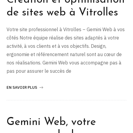
Création et optimisation
de sites web à Vitrolles
Votre site professionnel à Vitrolles – Gemini Web à vos
côtés Notre équipe réalise des sites adaptés à votre
activité, à vos clients et à vos objectifs. Design,
ergonomie et référencement naturel sont au cœur de
nos réalisations. Gemini Web vous accompagne pas à
pas pour assurer le succès de
EN SAVOIR PLUS
Gemini Web, votre