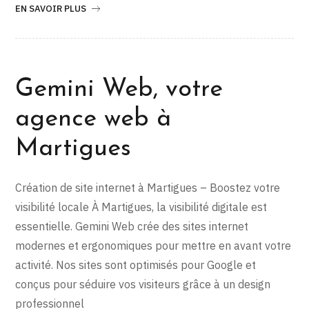
EN SAVOIR PLUS
Gemini Web, votre
agence web à
Martigues
Création de site internet à Martigues – Boostez votre
visibilité locale À Martigues, la visibilité digitale est
essentielle. Gemini Web crée des sites internet
modernes et ergonomiques pour mettre en avant votre
activité. Nos sites sont optimisés pour Google et
conçus pour séduire vos visiteurs grâce à un design
professionnel