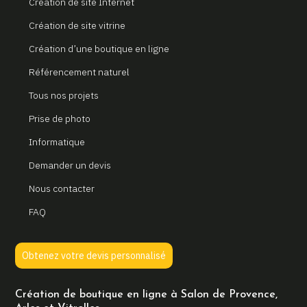
Création de site Internet
Création de site vitrine
Création d’une boutique en ligne
Référencement naturel
Tous nos projets
Prise de photo
Informatique
Demander un devis
Nous contacter
FAQ
Obtenez votre devis personnalisé
Création de boutique en ligne à Salon de Provence,