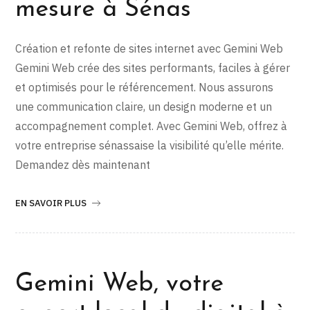
mesure à Sénas
Création et refonte de sites internet avec Gemini Web
Gemini Web crée des sites performants, faciles à gérer
et optimisés pour le référencement. Nous assurons
une communication claire, un design moderne et un
accompagnement complet. Avec Gemini Web, offrez à
votre entreprise sénassaise la visibilité qu’elle mérite.
Demandez dès maintenant
EN SAVOIR PLUS
Gemini Web, votre