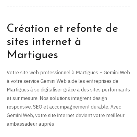
Création et refonte de
sites internet à
Martigues
Votre site web professionnel à Martigues – Gemini Web
à votre service Gemini Web aide les entreprises de
Martigues à se digitaliser grâce à des sites performants
et sur mesure. Nos solutions intègrent design
responsive, SEO et accompagnement durable. Avec
Gemini Web, votre site internet devient votre meilleur
ambassadeur auprès