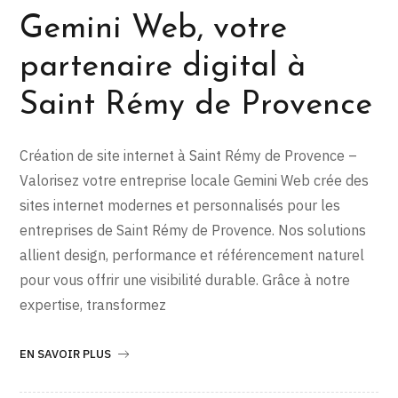
Gemini Web, votre
partenaire digital à
Saint Rémy de Provence
Création de site internet à Saint Rémy de Provence –
Valorisez votre entreprise locale Gemini Web crée des
sites internet modernes et personnalisés pour les
entreprises de Saint Rémy de Provence. Nos solutions
allient design, performance et référencement naturel
pour vous offrir une visibilité durable. Grâce à notre
expertise, transformez
EN SAVOIR PLUS