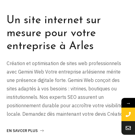
Un site internet sur
mesure pour votre
entreprise à Arles
Création et optimisation de sites web professionnels
avec Gemini Web Votre entreprise arlésienne mérite
une présence digitale forte. Gemini Web conçoit des
sites adaptés à vos besoins : vitrines, boutiques ou
institutionnels. Nos experts SEO assurent un
→
positionnement durable pour accroître votre visibilité
locale. Demandez dès maintenant votre devis Création
EN SAVOIR PLUS