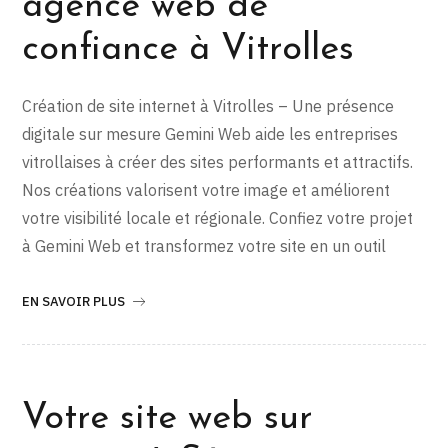
agence web de
confiance à Vitrolles
Création de site internet à Vitrolles – Une présence
digitale sur mesure Gemini Web aide les entreprises
vitrollaises à créer des sites performants et attractifs.
Nos créations valorisent votre image et améliorent
votre visibilité locale et régionale. Confiez votre projet
à Gemini Web et transformez votre site en un outil
EN SAVOIR PLUS
Votre site web sur