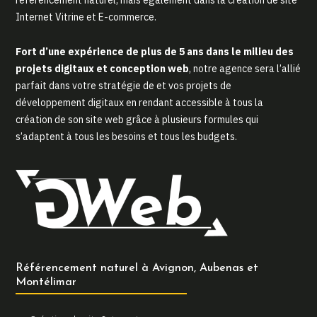
référencement naturel, mais également dans la création de site
Internet Vitrine et E-commerce.
Fort d’une expérience de plus de 5 ans dans le milieu des
projets digitaux et conception web
, notre agence sera l’allié
parfait dans votre stratégie de et vos projets de
développement digitaux en rendant accessible à tous la
création de son site web grâce à plusieurs formules qui
s’adaptent à tous les besoins et tous les budgets.
Référencement naturel à Avignon, Aubenas et
Montélimar