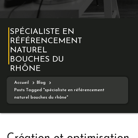
SPÉCIALISTE EN
RÉFÉRENCEMENT
NATUREL
BOUCHES DU
RHÔNE
Accueil
Blog
Posts Tagged "spécialiste en référencement
naturel bouches du rhône"