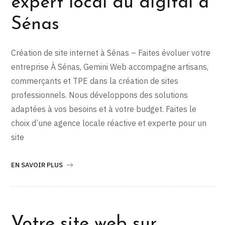
expert local du digital à
Sénas
Création de site internet à Sénas – Faites évoluer votre
entreprise À Sénas, Gemini Web accompagne artisans,
commerçants et TPE dans la création de sites
professionnels. Nous développons des solutions
adaptées à vos besoins et à votre budget. Faites le
choix d’une agence locale réactive et experte pour un
site
EN SAVOIR PLUS
Votre site web sur