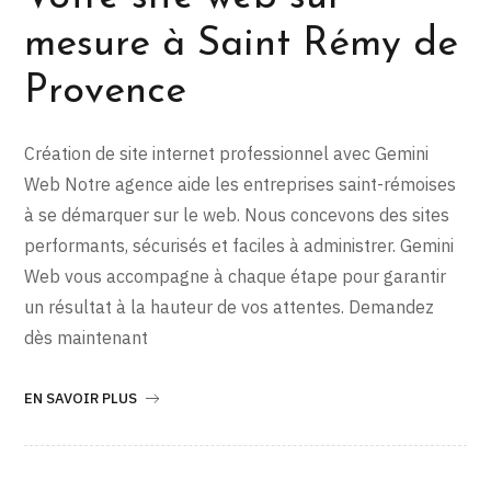
mesure à Saint Rémy de
Provence
Création de site internet professionnel avec Gemini
Web Notre agence aide les entreprises saint-rémoises
à se démarquer sur le web. Nous concevons des sites
performants, sécurisés et faciles à administrer. Gemini
Web vous accompagne à chaque étape pour garantir
un résultat à la hauteur de vos attentes. Demandez
dès maintenant
EN SAVOIR PLUS