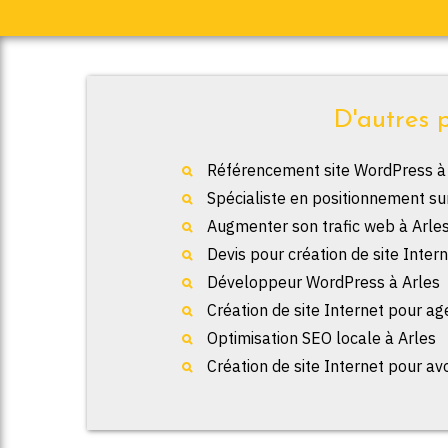
D'autres p
Référencement site WordPress à
Spécialiste en positionnement su
Augmenter son trafic web à Arle
Devis pour création de site Intern
Développeur WordPress à Arles
Création de site Internet pour ag
Optimisation SEO locale à Arles
Création de site Internet pour av