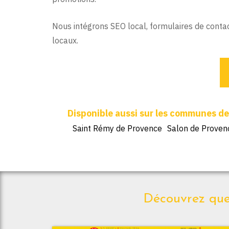
Nous intégrons SEO local, formulaires de contac
locaux.
Saint Rémy de Provence
Salon de Proven
Découvrez quel