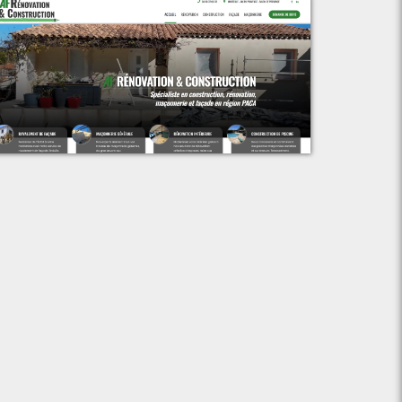
Voir le projet
AF Rénovation & Construction