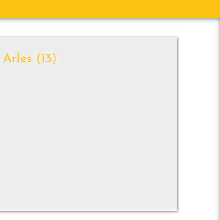
 Arles (13)