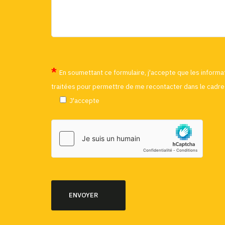
En soumettant ce formulaire, j'accepte que les informat
traitées pour permettre de me recontacter dans le cadre 
J'accepte