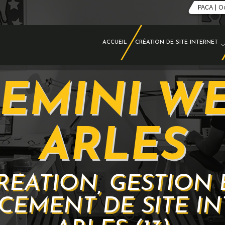
PACA | O
ACCUEIL
CRÉATION DE SITE INTERNET
EMINI W
ARLES
RÉATION, GESTION 
CEMENT DE SITE IN