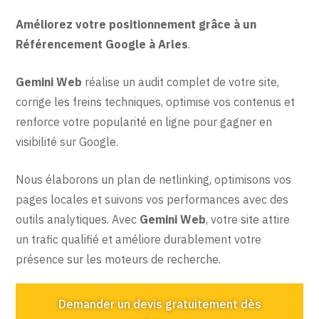
Améliorez votre positionnement grâce à un
Référencement Google à Arles
.
Gemini Web
réalise un audit complet de votre site,
corrige les freins techniques, optimise vos contenus et
renforce votre popularité en ligne pour gagner en
visibilité sur Google.
Nous élaborons un plan de netlinking, optimisons vos
pages locales et suivons vos performances avec des
outils analytiques. Avec
Gemini Web
, votre site attire
un trafic qualifié et améliore durablement votre
présence sur les moteurs de recherche.
Demander un devis gratuitement dès