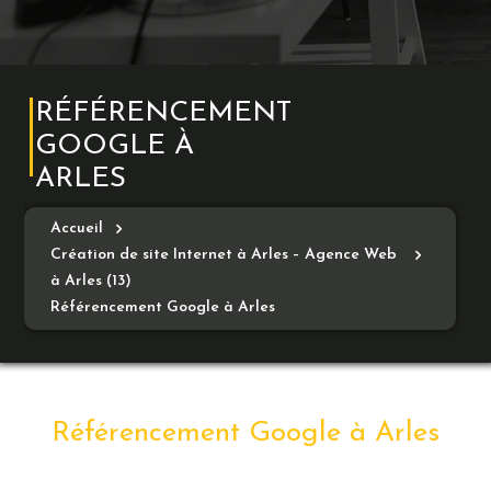
RÉFÉRENCEMENT
GOOGLE À
ARLES
Accueil
Création de site Internet à Arles – Agence Web
à Arles (13)
Référencement Google à Arles
Référencement Google à Arles