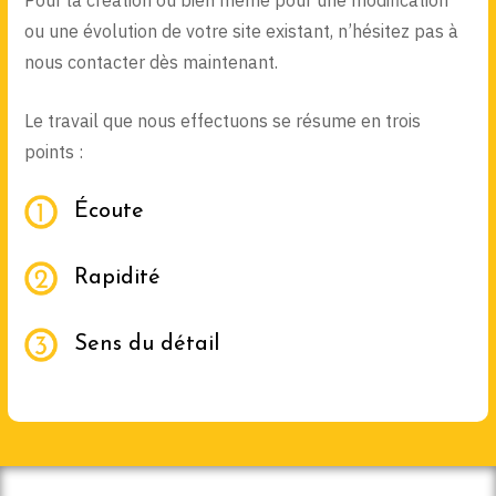
ou une évolution de votre site existant, n’hésitez pas à
nous contacter dès maintenant.
Le travail que nous effectuons se résume en trois
points :
Écoute
Rapidité
Sens du détail