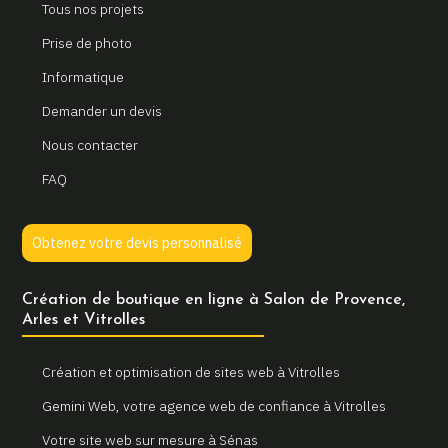
Tous nos projets
Prise de photo
Informatique
Demander un devis
Nous contacter
FAQ
Obtenez votre devis personnalisé
Création de boutique en ligne à Salon de Provence,
Arles et Vitrolles
Création et optimisation de sites web à Vitrolles
Gemini Web, votre agence web de confiance à Vitrolles
Votre site web sur mesure à Sénas