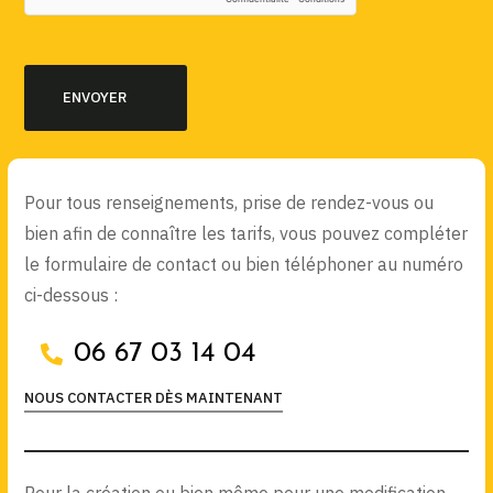
Pour tous renseignements, prise de rendez-vous ou
bien afin de connaître les tarifs, vous pouvez compléter
le formulaire de contact ou bien téléphoner au numéro
ci-dessous :
06 67 03 14 04
NOUS CONTACTER DÈS MAINTENANT
Pour la création ou bien même pour une modification