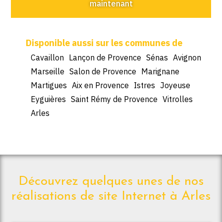
maintenant
Cavaillon
Lançon de Provence
Sénas
Avignon
Marseille
Salon de Provence
Marignane
Martigues
Aix en Provence
Istres
Joyeuse
Eyguières
Saint Rémy de Provence
Vitrolles
Arles
Découvrez quelques unes de nos
réalisations de site Internet à Arles