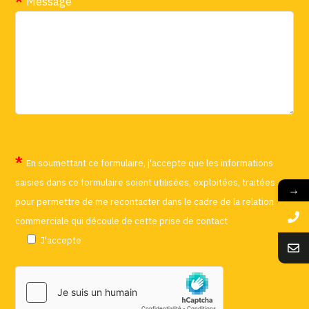
Message
En soumettant ce formulaire, j'accepte que les informations
saisies dans ce formulaire soient utilisées, exploitées, traitées
→
pour permettre de me recontacter dans le cadre de la relation
commerciale qui découle de cette prise de contact
J'accepte