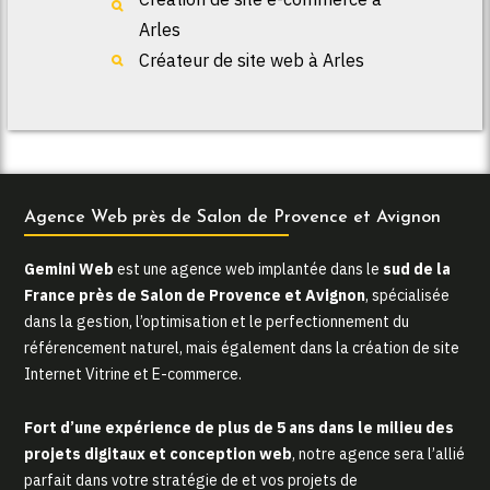
Arles
Créateur de site web à Arles
Agence Web près de Salon de Provence et Avignon
Gemini Web
est une agence web implantée dans le
sud de la
France près de Salon de Provence et Avignon
, spécialisée
dans la gestion, l’optimisation et le perfectionnement du
référencement naturel, mais également dans la création de site
Internet Vitrine et E-commerce.
Fort d’une expérience de plus de 5 ans dans le milieu des
projets digitaux et conception web
, notre agence sera l’allié
parfait dans votre stratégie de et vos projets de