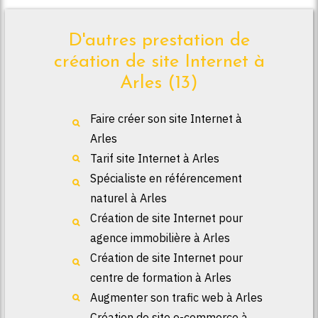
D'autres prestation de
création de site Internet à
Arles (13)
Faire créer son site Internet à
Arles
Tarif site Internet à Arles
Spécialiste en référencement
naturel à Arles
Création de site Internet pour
agence immobilière à Arles
Création de site Internet pour
centre de formation à Arles
Augmenter son trafic web à Arles
Création de site e-commerce à