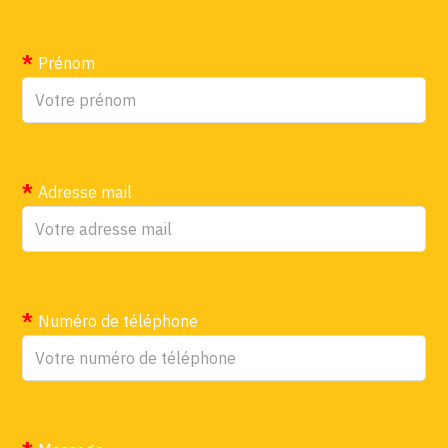
Prénom
Adresse mail
Numéro de téléphone