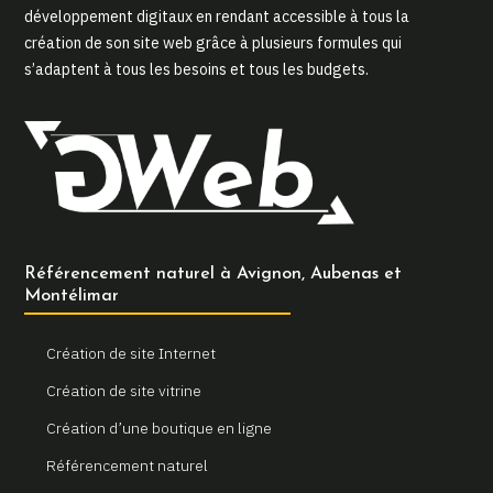
développement digitaux en rendant accessible à tous la
création de son site web grâce à plusieurs formules qui
s’adaptent à tous les besoins et tous les budgets.
Référencement naturel à Avignon, Aubenas et
Montélimar
Création de site Internet
Création de site vitrine
Création d’une boutique en ligne
Référencement naturel