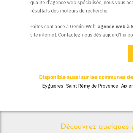
qualité d’agence web spécialisée, nous vous ac
résultats des moteurs de recherche.
Faites confiance à Gemini Web,
agence web à 
site internet. Contactez-nous dès aujourd’hui po
Eyguières
Saint Rémy de Provence
Aix e
Découvrez quelques u