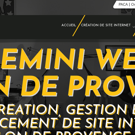
PACA | O
ACCUEIL
CRÉATION DE SITE INTERNET
EMINI W
N DE PRO
RÉATION, GESTION 
CEMENT DE SITE IN