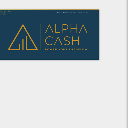
Voir le projet
Alpha Cash Consulting