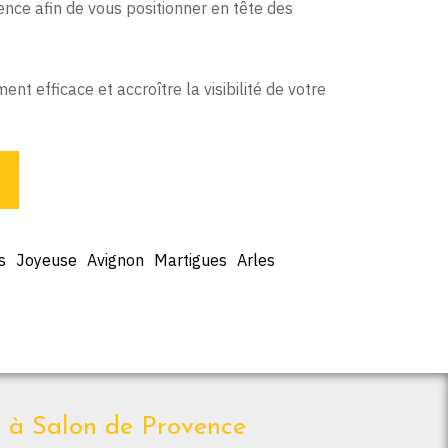
nce afin de vous positionner en tête des
nt efficace et accroître la visibilité de votre
s
Joyeuse
Avignon
Martigues
Arles
t à Salon de Provence