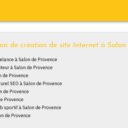
ion de création de site Internet à Salon
reelance à Salon de Provence
aiteur à Salon de Provence
n de Provence
urel SEO à Salon de Provence
n de Provence
 de Provence
ub sportif à Salon de Provence
lon de Provence