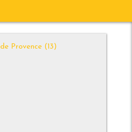
 de Provence (13)