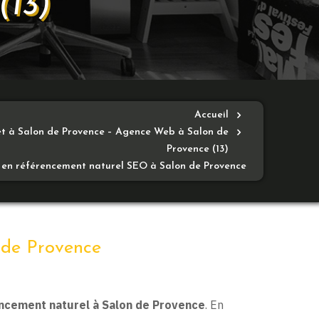
13)
Accueil
net à Salon de Provence – Agence Web à Salon de
Provence (13)
 en référencement naturel SEO à Salon de Provence
 de Provence
ncement naturel à Salon de Provence
. En