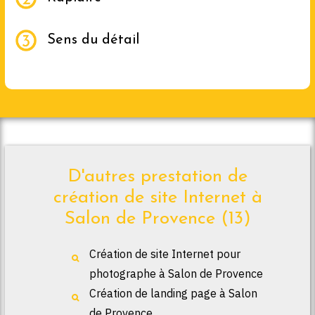
Sens du détail
D'autres prestation de
création de site Internet à
Salon de Provence (13)
Création de site Internet pour
photographe à Salon de Provence
Création de landing page à Salon
de Provence