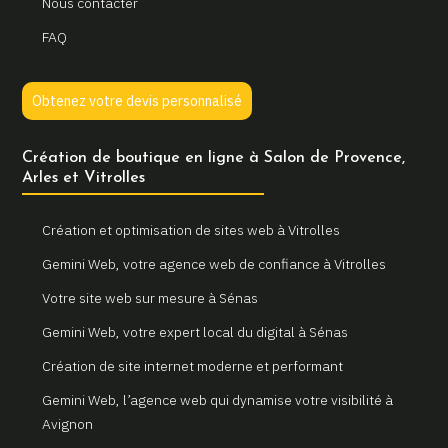
Nous contacter
FAQ
Obtenez votre devis personnalisé
Création de boutique en ligne à Salon de Provence,
Arles et Vitrolles
Création et optimisation de sites web à Vitrolles
Gemini Web, votre agence web de confiance à Vitrolles
Votre site web sur mesure à Sénas
Gemini Web, votre expert local du digital à Sénas
Création de site internet moderne et performant
Gemini Web, l’agence web qui dynamise votre visibilité à
Avignon