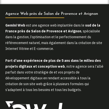
Agence Web près de Salon de Provence et Avignon
Gemini Web
est une agence web implantée dans le
sud de la
France près de Salon de Provence et Avignon
, spécialisée
dans la gestion, l’optimisation et le perfectionnement du
référencement naturel, mais également dans la création de site
Internet Vitrine et E-commerce.
Fort d’une expérience de plus de 5 ans dans le milieu des
projets digitaux et conception web
, notre agence sera l’allié
parfait dans votre stratégie de et vos projets de
développement digitaux en rendant accessible à tous la
création de son site web grâce à plusieurs formules qui
s’adaptent à tous les besoins et tous les budgets.