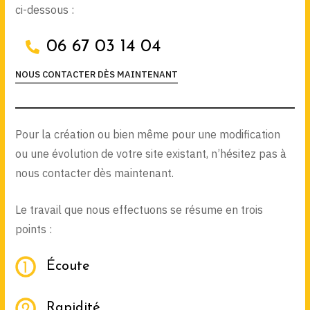
ci-dessous :
06 67 03 14 04
NOUS CONTACTER DÈS MAINTENANT
Pour la création ou bien même pour une modification
ou une évolution de votre site existant, n’hésitez pas à
nous contacter dès maintenant.
Le travail que nous effectuons se résume en trois
points :
Écoute
Rapidité