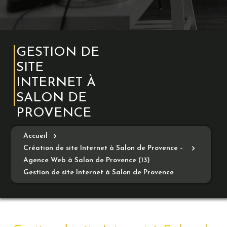
GESTION DE
SITE
INTERNET À
SALON DE
PROVENCE
Accueil
Création de site Internet à Salon de Provence –
Agence Web à Salon de Provence (13)
Gestion de site Internet à Salon de Provence