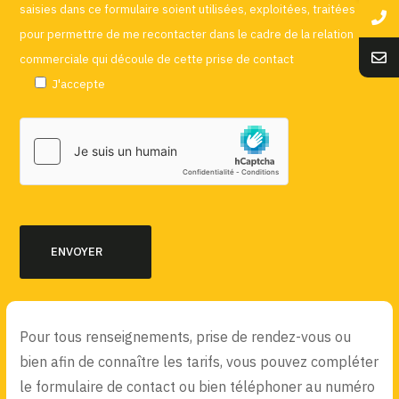
saisies dans ce formulaire soient utilisées, exploitées, traitées
pour permettre de me recontacter dans le cadre de la relation
commerciale qui découle de cette prise de contact
J'accepte
Pour tous renseignements, prise de rendez-vous ou
bien afin de connaître les tarifs, vous pouvez compléter
le formulaire de contact ou bien téléphoner au numéro