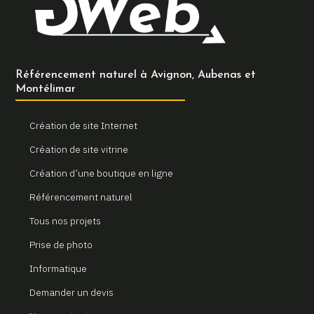
Référencement naturel à Avignon, Aubenas et
Montélimar
Création de site Internet
Création de site vitrine
Création d’une boutique en ligne
Référencement naturel
Tous nos projets
Prise de photo
Informatique
Demander un devis