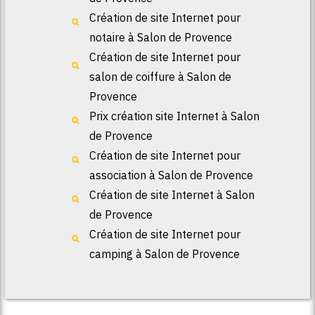
Création de site Internet pour
notaire à Salon de Provence
Création de site Internet pour
salon de coiffure à Salon de
Provence
Prix création site Internet à Salon
de Provence
Création de site Internet pour
association à Salon de Provence
Création de site Internet à Salon
de Provence
Création de site Internet pour
camping à Salon de Provence