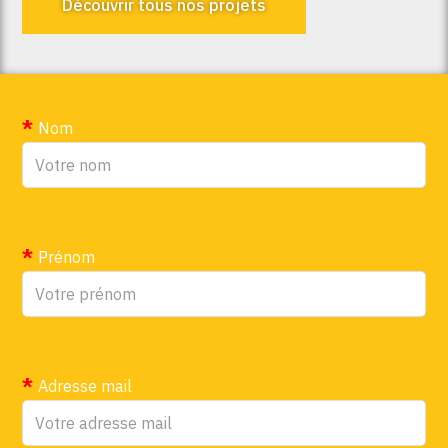
Découvrir tous nos projets
Nom
Prénom
Adresse mail