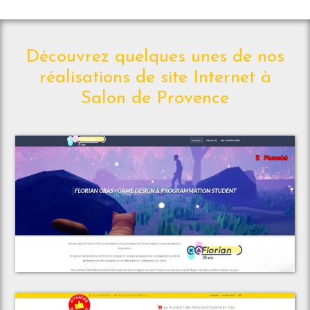
Découvrez quelques unes de nos
réalisations de site Internet à
Salon de Provence
Voir le projet
Florian Gras