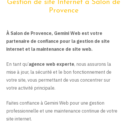
Gestion de site Internet à Salon de
Provence
À Salon de Provence, Gemini Web est votre
partenaire de confiance pour la gestion de site
internet et la maintenance de site web.
En tant qu’
agence web experte
, nous assurons la
mise à jour, la sécurité et le bon fonctionnement de
votre site, vous permettant de vous concentrer sur
votre activité principale.
Faites confiance à Gemini Web pour une gestion
professionnelle et une maintenance continue de votre
site internet.