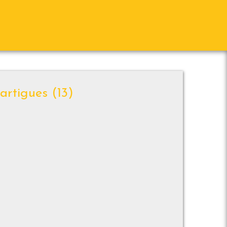
artigues (13)