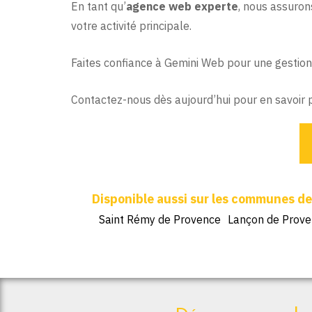
En tant qu’
agence web experte
, nous assuron
votre activité principale.
Faites confiance à Gemini Web pour une gestion 
Contactez-nous dès aujourd’hui pour en savoir 
Saint Rémy de Provence
Lançon de Prov