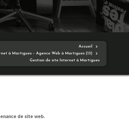
Accueil
ernet à Martigues – Agence Web à Martigues (13)
Gestion de site Internet à Martigues
tenance de site web.