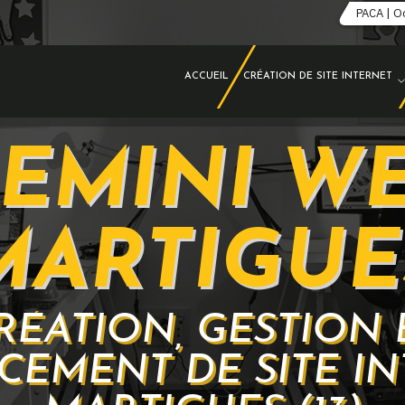
PACA | O
ACCUEIL
CRÉATION DE SITE INTERNET
EMINI W
MARTIGUE
RÉATION, GESTION 
CEMENT DE SITE IN