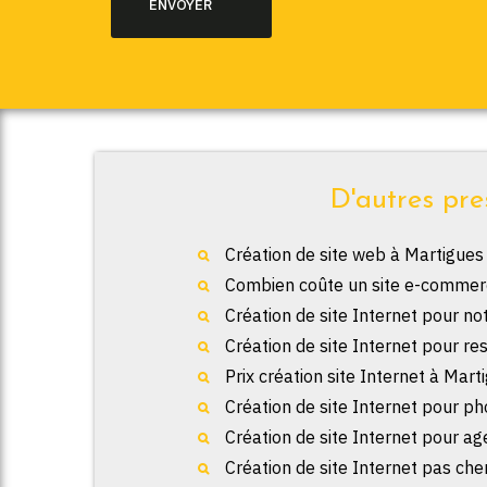
D'autres pre
Création de site web à Martigues
Combien coûte un site e-commer
Création de site Internet pour no
Création de site Internet pour re
Prix création site Internet à Mart
Création de site Internet pour p
Création de site Internet pour a
Création de site Internet pas che