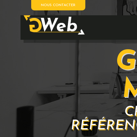
NOUS CONTACTER
G
C
RÉFÉREN