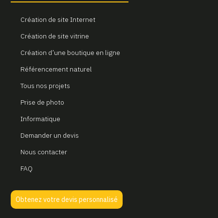
Création de site Internet
Création de site vitrine
Création d’une boutique en ligne
Référencement naturel
Tous nos projets
Prise de photo
Informatique
Demander un devis
Nous contacter
FAQ
Obtenez votre devis personnalisé