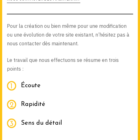
Pour la création ou bien même pour une modification
ou une évolution de votre site existant, n’hésitez pas à
nous contacter dès maintenant.
Le travail que nous effectuons se résume en trois
points :
Écoute
Rapidité
Sens du détail