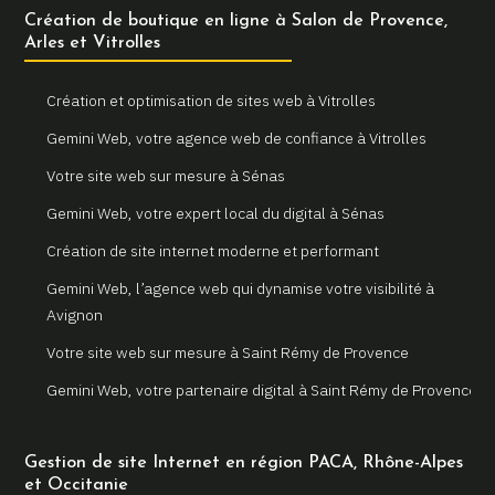
Création de boutique en ligne à Salon de Provence,
Arles et Vitrolles
Création et optimisation de sites web à Vitrolles
Gemini Web, votre agence web de confiance à Vitrolles
Votre site web sur mesure à Sénas
Gemini Web, votre expert local du digital à Sénas
Création de site internet moderne et performant
Gemini Web, l’agence web qui dynamise votre visibilité à
Avignon
Votre site web sur mesure à Saint Rémy de Provence
Gemini Web, votre partenaire digital à Saint Rémy de Provence
Un site internet sur mesure pour votre entreprise à Arles
Gestion de site Internet en région PACA, Rhône-Alpes
Votre agence web locale Gemini Web à Arles
et Occitanie