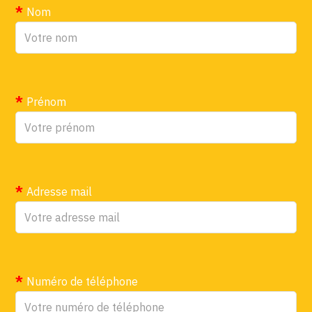
Nom
Prénom
Adresse mail
Numéro de téléphone