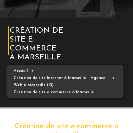
CRÉATION DE
SITE E-
COMMERCE
À MARSEILLE
Accueil
Création de site Internet à Marseille – Agence
Web à Marseille (13)
Création de site e-commerce à Marseille
Création de site e-commerce à