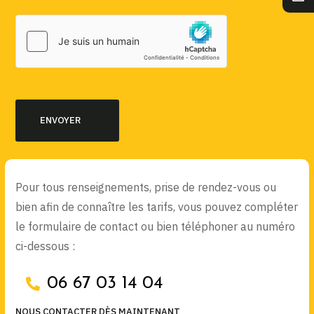
Pour tous renseignements, prise de rendez-vous ou
bien afin de connaître les tarifs, vous pouvez compléter
le formulaire de contact ou bien téléphoner au numéro
ci-dessous :
06 67 03 14 04
NOUS CONTACTER DÈS MAINTENANT