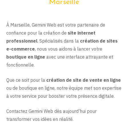
Marseille
À Marseille, Gemini Web est votre partenaire de
confiance pour la création de
site internet
professionnel
. Spécialisés dans la
création de sites
e-commerce
, nous vous aidons à lancer votre
boutique en ligne
avec une interface attrayante et
fonctionnelle.
Que ce soit pour la
création de site de vente en ligne
ou de boutique en ligne, notre équipe met son expertise
à votre service pour booster votre présence digitale.
Contactez Gemini Web dès aujourd’hui pour
transformer vos idées en réalité.