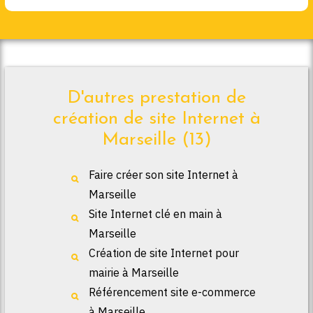
D'autres prestation de
création de site Internet à
Marseille (13)
Faire créer son site Internet à
Marseille
Site Internet clé en main à
Marseille
Création de site Internet pour
mairie à Marseille
Référencement site e-commerce
à Marseille