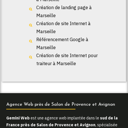
Création de landing page à
Marseille
Création de site Internet à
Marseille
Référencement Google à
Marseille
Création de site Internet pour
traiteur à Marseille
Agence Web près de Salon de Provence et Avignon
Gemini Web
est une agence web implantée dans le
sud de la
France près de Salon de Provence et Avignon
, spécialisée