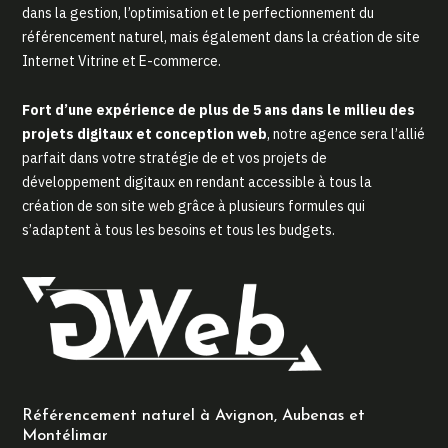
dans la gestion, l’optimisation et le perfectionnement du
référencement naturel, mais également dans la création de site
Internet Vitrine et E-commerce.
Fort d’une expérience de plus de 5 ans dans le milieu des
projets digitaux et conception web
, notre agence sera l’allié
parfait dans votre stratégie de et vos projets de
développement digitaux en rendant accessible à tous la
création de son site web grâce à plusieurs formules qui
s’adaptent à tous les besoins et tous les budgets.
Référencement naturel à Avignon, Aubenas et
Montélimar