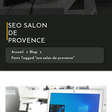
SEO SALON
DE
PROVENCE
Accueil
Blog
Posts Tagged "seo salon de provence"