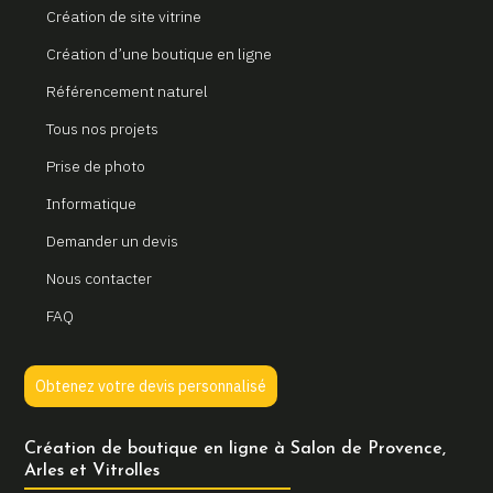
Création de site vitrine
Création d’une boutique en ligne
Référencement naturel
Tous nos projets
Prise de photo
Informatique
Demander un devis
Nous contacter
FAQ
Obtenez votre devis personnalisé
Création de boutique en ligne à Salon de Provence,
Arles et Vitrolles