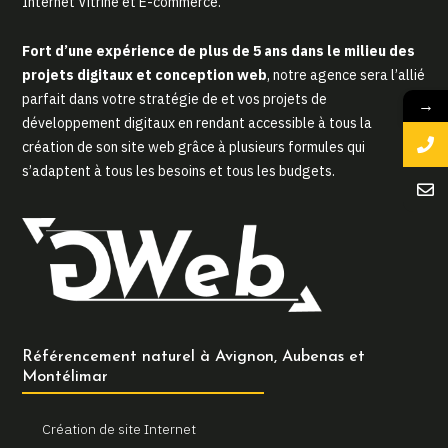
Internet Vitrine et E-commerce.
Fort d’une expérience de plus de 5 ans dans le milieu des
projets digitaux et conception web
, notre agence sera l’allié
parfait dans votre stratégie de et vos projets de
→
développement digitaux en rendant accessible à tous la
création de son site web grâce à plusieurs formules qui
s’adaptent à tous les besoins et tous les budgets.
Référencement naturel à Avignon, Aubenas et
Montélimar
Création de site Internet