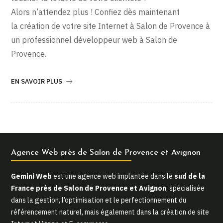
Alors n’attendez plus ! Confiez dès maintenant
la création de votre site Internet à Salon de Provence à
un professionnel développeur web à Salon de
Provence.
EN SAVOIR PLUS
Agence Web près de Salon de Provence et Avignon
Gemini Web
est une agence web implantée dans le
sud de la
France près de Salon de Provence et Avignon
, spécialisée
dans la gestion, l’optimisation et le perfectionnement du
référencement naturel, mais également dans la création de site