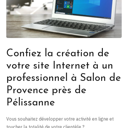
Confiez la création de
votre site Internet à un
professionnel à Salon de
Provence près de
Pélissanne
Vous souhaitez développer votre activité en ligne et
toucher la totalité de votre clientèle ?