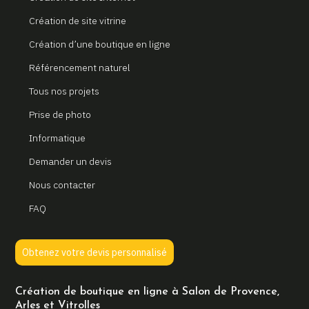
Création de site vitrine
Création d’une boutique en ligne
Référencement naturel
Tous nos projets
Prise de photo
Informatique
Demander un devis
Nous contacter
FAQ
Obtenez votre devis personnalisé
Création de boutique en ligne à Salon de Provence,
Arles et Vitrolles