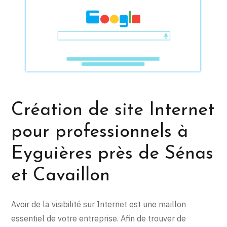
Création de site Internet
pour professionnels à
Eyguières près de Sénas
et Cavaillon
Avoir de la visibilité sur Internet est une maillon
essentiel de votre entreprise. Afin de trouver de