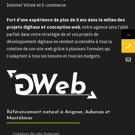
Internet Vitrine et E-commerce.
Fort d’une expérience de plus de 5 ans dans le milieu des
projets digitaux et conception web
, notre agence sera l’allié
→
parfait dans votre stratégie de et vos projets de
développement digitaux en rendant accessible à tous la
création de son site web grâce à plusieurs formules qui
s’adaptent à tous les besoins et tous les budgets.
Référencement naturel à Avignon, Aubenas et
Montélimar
Création de site Internet