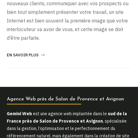
nouveaux clients, communiquer avec vos prospects ou
bien tout simplement présenter votre travail, un site
Internet est bien souvent la première image que votre
interlocuteur va avoir de vous, et cette image se doit
d’être parfaite.
EN SAVOIR PLUS
Agence Web près de Salon de Provence et Avignon
Gemini Web
est une agence web implantée dans le
sud de la
France près de Salon de Provence et Avignon
, spécialisée
dans la gestion, l’optimisation et le perfectionnement du
référencement naturel, mais également dans la création de site