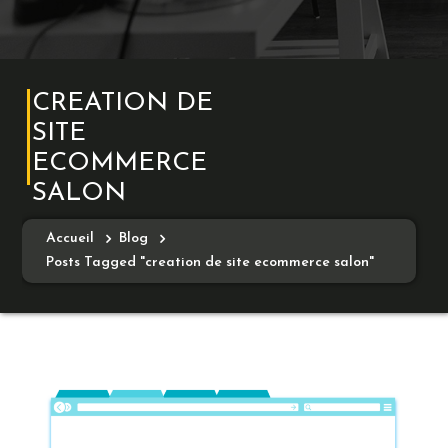
CREATION DE
SITE
ECOMMERCE
SALON
Accueil
Blog
Posts Tagged "creation de site ecommerce salon"