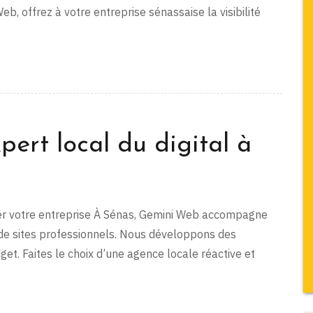
 offrez à votre entreprise sénassaise la visibilité
ert local du digital à
luer votre entreprise À Sénas, Gemini Web accompagne
de sites professionnels. Nous développons des
et. Faites le choix d’une agence locale réactive et