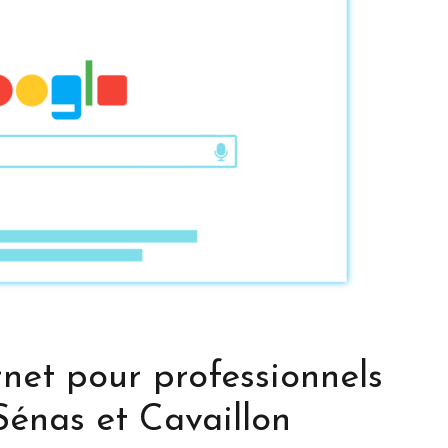
rnet pour professionnels
Sénas et Cavaillon