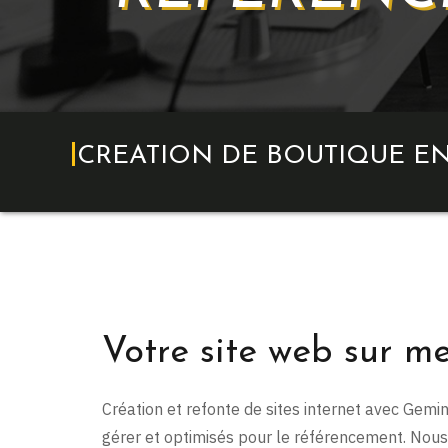
CREATION DE BOUTIQUE EN
Votre site web sur m
Création et refonte de sites internet avec Gemi
gérer et optimisés pour le référencement. Nou