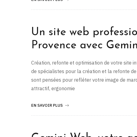
Un site web professi
Provence avec Gemi
Création, refonte et optimisation de votre site 
de spécialistes pour la création et la refonte de
sont pensées pour refléter votre image de marqu
attractif, ergonomie
EN SAVOIR PLUS