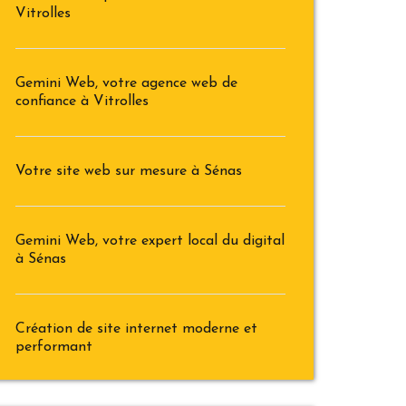
Vitrolles
Gemini Web, votre agence web de
confiance à Vitrolles
Votre site web sur mesure à Sénas
Gemini Web, votre expert local du digital
à Sénas
Création de site internet moderne et
performant