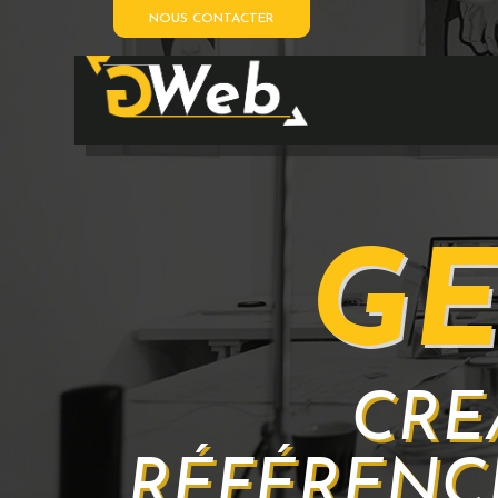
NOUS CONTACTER
GE
CRÉ
RÉFÉRENC