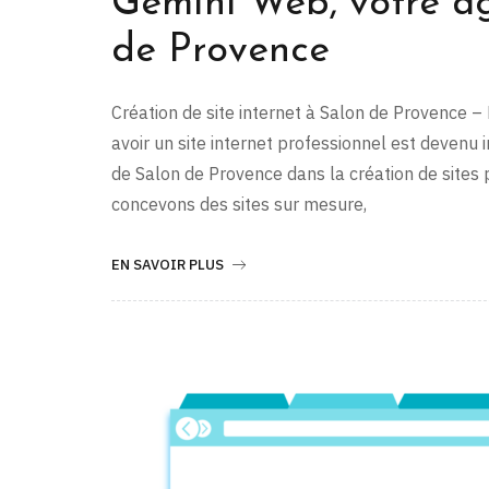
Gemini Web, votre ag
de Provence
Création de site internet à Salon de Provence –
avoir un site internet professionnel est deven
de Salon de Provence dans la création de sites
concevons des sites sur mesure,
EN SAVOIR PLUS