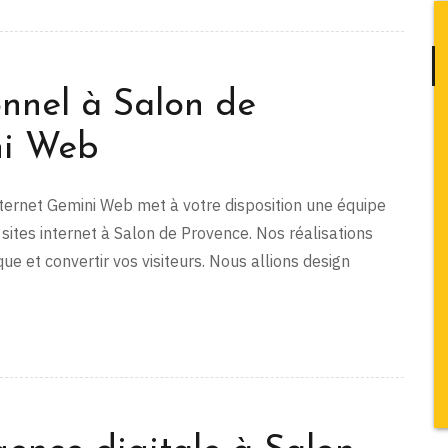
onnel à Salon de
ni Web
internet Gemini Web met à votre disposition une équipe
 sites internet à Salon de Provence. Nos réalisations
e et convertir vos visiteurs. Nous allions design