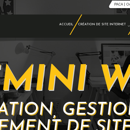
PACA | O
ACCUEIL
CRÉATION DE SITE INTERNET
MINI 
ATION, GESTIO
EMENT DE SITE