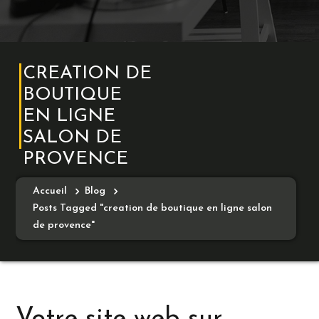
CREATION DE
BOUTIQUE
EN LIGNE
SALON DE
PROVENCE
Accueil
Blog
Posts Tagged "creation de boutique en ligne salon
de provence"