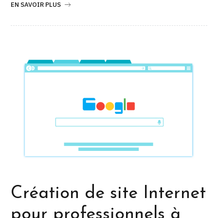
EN SAVOIR PLUS
Création de site Internet
pour professionnels à