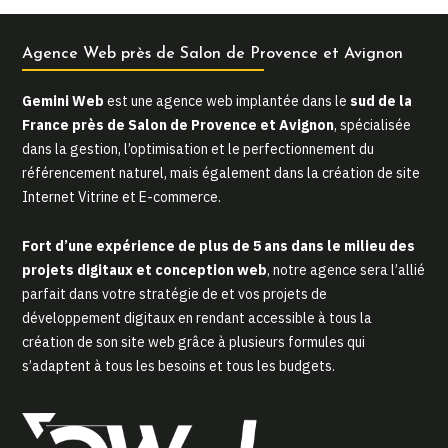
Agence Web près de Salon de Provence et Avignon
Gemini Web
est une agence web implantée dans le
sud de la
France près de Salon de Provence et Avignon
, spécialisée
dans la gestion, l’optimisation et le perfectionnement du
référencement naturel, mais également dans la création de site
Internet Vitrine et E-commerce.
Fort d’une expérience de plus de 5 ans dans le milieu des
projets digitaux et conception web
, notre agence sera l’allié
parfait dans votre stratégie de et vos projets de
développement digitaux en rendant accessible à tous la
création de son site web grâce à plusieurs formules qui
s’adaptent à tous les besoins et tous les budgets.