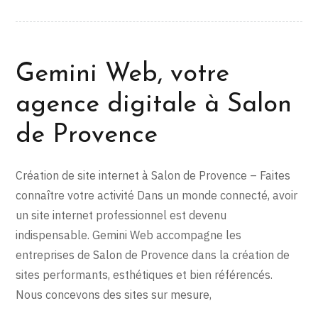
Gemini Web, votre
agence digitale à Salon
de Provence
Création de site internet à Salon de Provence – Faites
connaître votre activité Dans un monde connecté, avoir
un site internet professionnel est devenu
indispensable. Gemini Web accompagne les
entreprises de Salon de Provence dans la création de
sites performants, esthétiques et bien référencés.
Nous concevons des sites sur mesure,