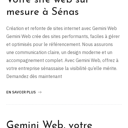
Votre site web sur
mesure à Sénas
Création et refonte de sites internet avec Gemini Web
Gemini Web crée des sites performants, faciles à gérer
et optimisés pour le référencement. Nous assurons
une communication claire, un design moderne et un
accompagnement complet. Avec Gemini Web, offrez à
votre entreprise sénassaise la visibilité qu’elle mérite.
Demandez dès maintenant
EN SAVOIR PLUS
Gemini Web, votre