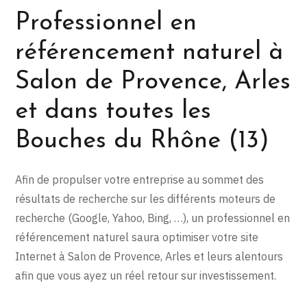
Professionnel en
référencement naturel à
Salon de Provence, Arles
et dans toutes les
Bouches du Rhône (13)
Afin de propulser votre entreprise au sommet des
résultats de recherche sur les différents moteurs de
recherche (Google, Yahoo, Bing, …), un professionnel en
référencement naturel saura optimiser votre site
Internet à Salon de Provence, Arles et leurs alentours
afin que vous ayez un réel retour sur investissement.