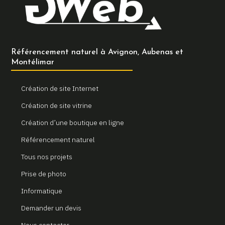
Référencement naturel à Avignon, Aubenas et
Montélimar
Création de site Internet
Création de site vitrine
Création d’une boutique en ligne
Référencement naturel
Tous nos projets
Prise de photo
Informatique
Demander un devis