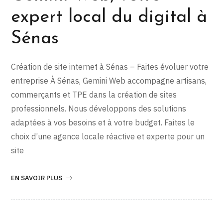
expert local du digital à
Sénas
Création de site internet à Sénas – Faites évoluer votre
entreprise À Sénas, Gemini Web accompagne artisans,
commerçants et TPE dans la création de sites
professionnels. Nous développons des solutions
adaptées à vos besoins et à votre budget. Faites le
choix d’une agence locale réactive et experte pour un
site
EN SAVOIR PLUS