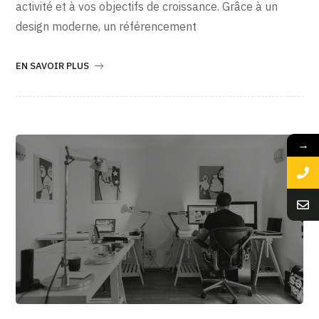
activité et à vos objectifs de croissance. Grâce à un
design moderne, un référencement
EN SAVOIR PLUS
→