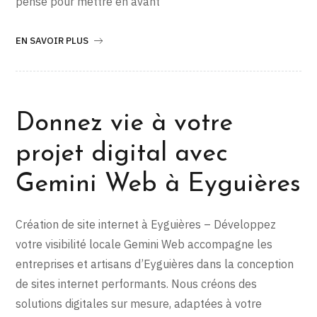
pensé pour mettre en avant
EN SAVOIR PLUS
Donnez vie à votre
projet digital avec
Gemini Web à Eyguières
Création de site internet à Eyguières – Développez
votre visibilité locale Gemini Web accompagne les
entreprises et artisans d’Eyguières dans la conception
de sites internet performants. Nous créons des
solutions digitales sur mesure, adaptées à votre