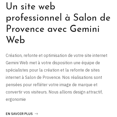
Un site web
professionnel à Salon de
Provence avec Gemini
Web
Création, refonte et optimisation de votre site internet
Gemini Web met à votre disposition une équipe de
spécialistes pour la création et la refonte de sites
internet à Salon de Provence. Nos réalisations sont
pensées pour refléter votre image de marque et
convertir vos visiteurs. Nous allions design attractif,
ergonomie
EN SAVOIR PLUS