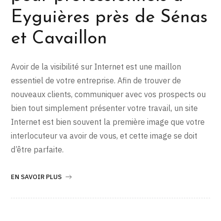
Eyguières près de Sénas
et Cavaillon
Avoir de la visibilité sur Internet est une maillon
essentiel de votre entreprise. Afin de trouver de
nouveaux clients, communiquer avec vos prospects ou
bien tout simplement présenter votre travail, un site
Internet est bien souvent la première image que votre
interlocuteur va avoir de vous, et cette image se doit
d’être parfaite.
EN SAVOIR PLUS