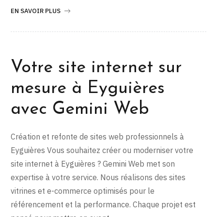
EN SAVOIR PLUS
Votre site internet sur
mesure à Eyguières
avec Gemini Web
Création et refonte de sites web professionnels à
Eyguières Vous souhaitez créer ou moderniser votre
site internet à Eyguières ? Gemini Web met son
expertise à votre service. Nous réalisons des sites
vitrines et e-commerce optimisés pour le
référencement et la performance. Chaque projet est