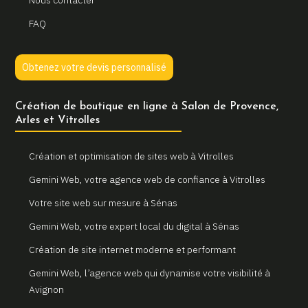
Nous contacter
FAQ
Obtenez votre devis personnalisé
Création de boutique en ligne à Salon de Provence,
Arles et Vitrolles
Création et optimisation de sites web à Vitrolles
Gemini Web, votre agence web de confiance à Vitrolles
Votre site web sur mesure à Sénas
Gemini Web, votre expert local du digital à Sénas
Création de site internet moderne et performant
Gemini Web, l’agence web qui dynamise votre visibilité à
Avignon