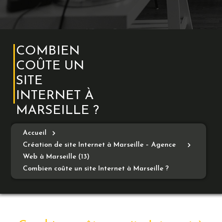
COMBIEN
COÛTE UN
SITE
INTERNET À
MARSEILLE ?
Accueil
Création de site Internet à Marseille – Agence
Web à Marseille (13)
Combien coûte un site Internet à Marseille ?