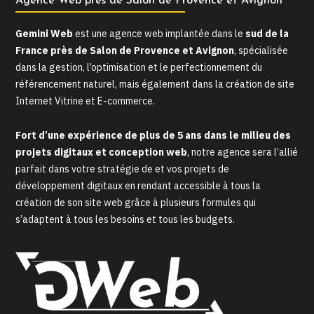
Agence Web près de Salon de Provence et Avignon
Gemini Web
est une agence web implantée dans le
sud de la
France près de Salon de Provence et Avignon
, spécialisée
dans la gestion, l’optimisation et le perfectionnement du
référencement naturel, mais également dans la création de site
Internet Vitrine et E-commerce.
Fort d’une expérience de plus de 5 ans dans le milieu des
projets digitaux et conception web
, notre agence sera l’allié
parfait dans votre stratégie de et vos projets de
développement digitaux en rendant accessible à tous la
création de son site web grâce à plusieurs formules qui
s’adaptent à tous les besoins et tous les budgets.