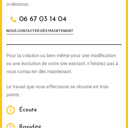
ci-dessous :
06 67 03 14 04
NOUS CONTACTER DÈS MAINTENANT
Pour la création ou bien même pour une modification
ou une évolution de votre site existant, n’hésitez pas à
nous contacter dès maintenant.
Le travail que nous effectuons se résume en trois
points :
Écoute
Rapidité