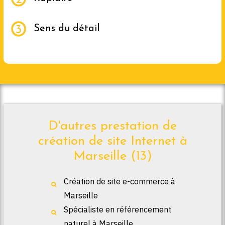
Sens du détail
D'autres prestation de
création de site Internet à
Marseille (13)
Création de site e-commerce à
Marseille
Spécialiste en référencement
naturel à Marseille