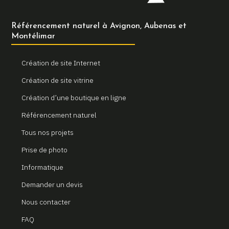
Référencement naturel à Avignon, Aubenas et
Montélimar
Création de site Internet
Création de site vitrine
Création d’une boutique en ligne
Référencement naturel
Tous nos projets
Prise de photo
Informatique
Demander un devis
Nous contacter
FAQ