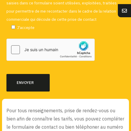
saisies dans ce formulaire soient utilisées, exploitées, traitées
pour permettre de me recontacter dans le cadre de la relation
commerciale qui découle de cette prise de contact
J'accepte
Pour tous renseignements, prise de rendez-vous ou
bien afin de connaître les tarifs, vous pouvez compléter
le formulaire de contact ou bien téléphoner au numéro