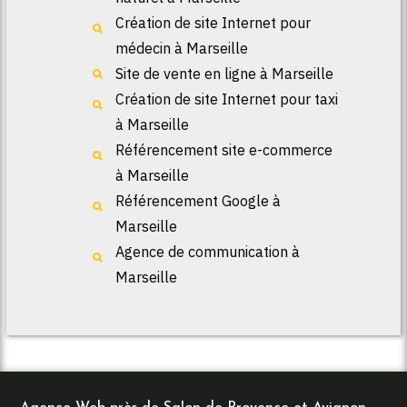
Création de site Internet pour
médecin à Marseille
Site de vente en ligne à Marseille
Création de site Internet pour taxi
à Marseille
Référencement site e-commerce
à Marseille
Référencement Google à
Marseille
Agence de communication à
Marseille