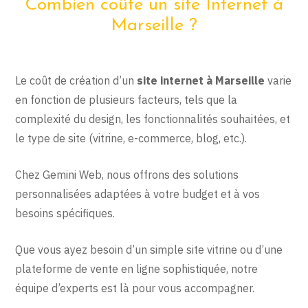
Combien coûte un site Internet à
Marseille ?
Le coût de création d’un
site internet à Marseille
varie
en fonction de plusieurs facteurs, tels que la
complexité du design, les fonctionnalités souhaitées, et
le type de site (vitrine, e-commerce, blog, etc.).
Chez Gemini Web, nous offrons des solutions
personnalisées adaptées à votre budget et à vos
besoins spécifiques.
Que vous ayez besoin d’un simple site vitrine ou d’une
plateforme de vente en ligne sophistiquée, notre
équipe d’experts est là pour vous accompagner.