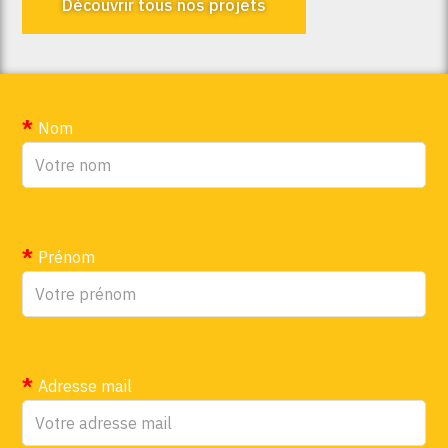
Découvrir tous nos projets
Nom
Prénom
Adresse mail