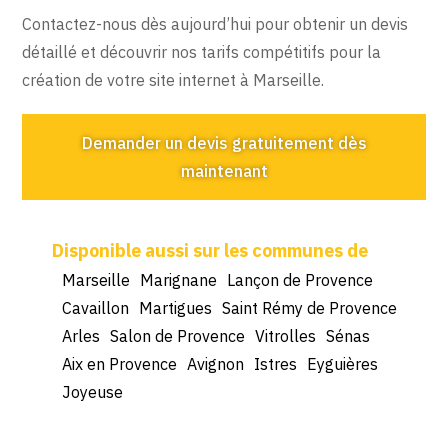
Contactez-nous dès aujourd’hui pour obtenir un devis
détaillé et découvrir nos tarifs compétitifs pour la
création de votre site internet à Marseille.
Demander un devis gratuitement dès
maintenant
Marseille
Marignane
Lançon de Provence
Cavaillon
Martigues
Saint Rémy de Provence
Arles
Salon de Provence
Vitrolles
Sénas
Aix en Provence
Avignon
Istres
Eyguières
Joyeuse