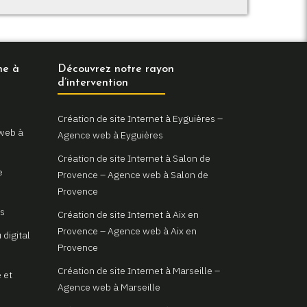
ne à
Découvrez notre rayon
d’intervention
Création de site Internet à Eyguières –
 web à
Agence web à Eyguières
Création de site Internet à Salon de
e
Provence – Agence web à Salon de
Provence
as
Création de site Internet à Aix en
Provence – Agence web à Aix en
 digital
Provence
Création de site Internet à Marseille –
 et
Agence web à Marseille