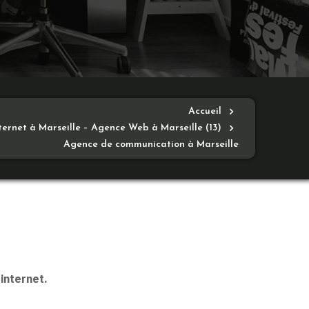
Accueil
nternet à Marseille – Agence Web à Marseille (13)
Agence de communication à Marseille
internet.