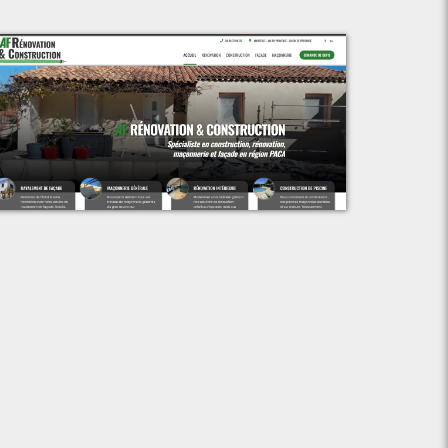
Voir le projet
AF Rénovation & Construction