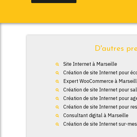
D'autres pre
Site Internet à Marseille
Création de site Internet pour éc
Expert WooCommerce à Marseill
Création de site Internet pour sa
Création de site Internet pour a
Création de site Internet pour re
Consultant digital à Marseille
Création de site Internet sur-mes