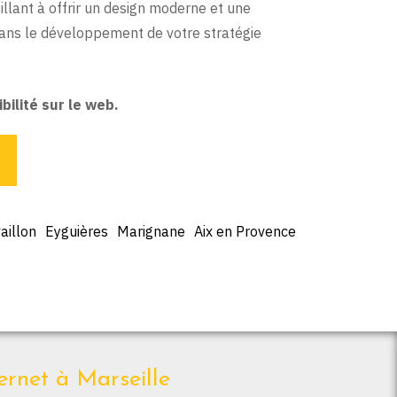
llant à offrir un design moderne et une
ans le développement de votre stratégie
bilité sur le web.
aillon
Eyguières
Marignane
Aix en Provence
ernet à Marseille