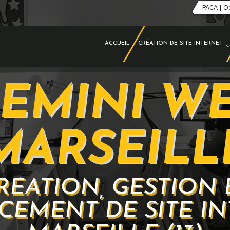
PACA | O
ACCUEIL
CRÉATION DE SITE INTERNET
EMINI W
MARSEILL
RÉATION, GESTION 
CEMENT DE SITE IN