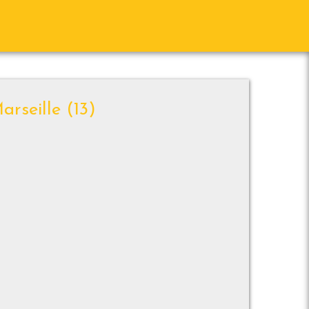
arseille (13)