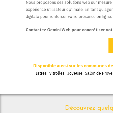
Nous proposons des solutions web sur mesure po
expérience utilisateur optimale. En tant qu’a
digitale pour renforcer votre présence en ligne.
Contactez Gemini Web pour concrétiser votre 
Istres
Vitrolles
Joyeuse
Salon de Prov
Découvrez quelqu