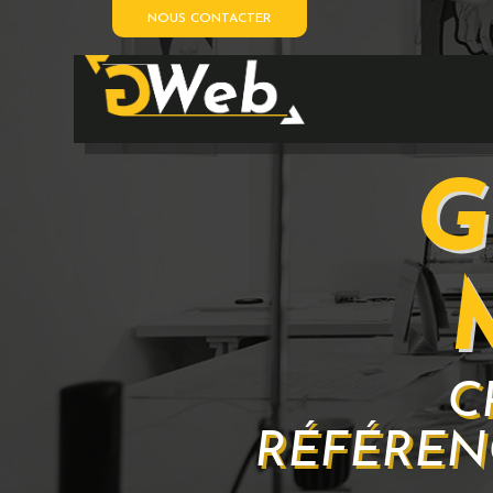
NOUS CONTACTER
G
C
RÉFÉREN