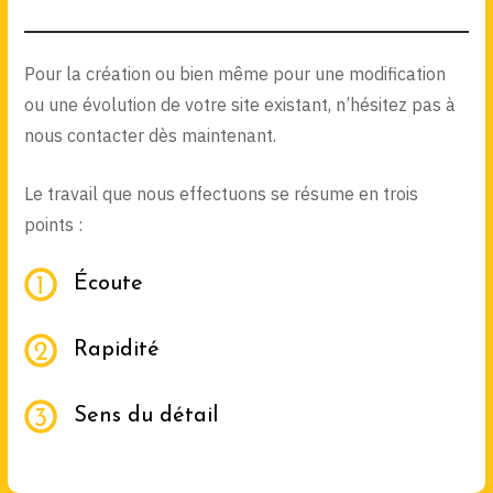
Pour la création ou bien même pour une modification
ou une évolution de votre site existant, n’hésitez pas à
nous contacter dès maintenant.
Le travail que nous effectuons se résume en trois
points :
Écoute
Rapidité
Sens du détail