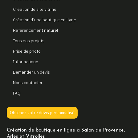
Création de site vitrine
Création d’une boutique en ligne
Référencement naturel
Tous nos projets
Prise de photo
Informatique
Demander un devis
Nous contacter
FAQ
Obtenez votre devis personnalisé
Création de boutique en ligne à Salon de Provence,
Arles et Vitrolles