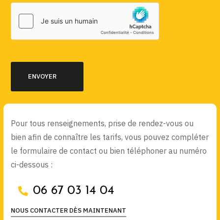
Pour tous renseignements, prise de rendez-vous ou
bien afin de connaître les tarifs, vous pouvez compléter
le formulaire de contact ou bien téléphoner au numéro
ci-dessous :
06 67 03 14 04
NOUS CONTACTER DÈS MAINTENANT