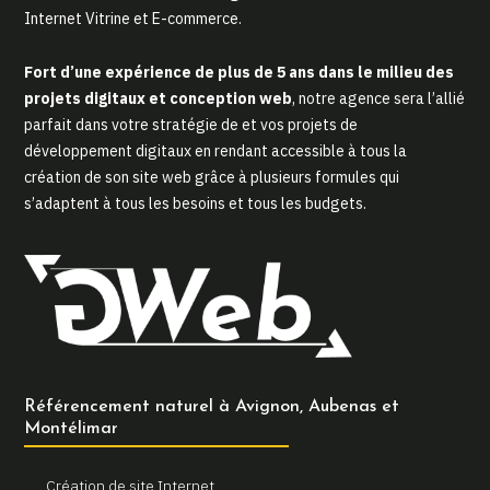
Internet Vitrine et E-commerce.
Fort d’une expérience de plus de 5 ans dans le milieu des
projets digitaux et conception web
, notre agence sera l’allié
parfait dans votre stratégie de et vos projets de
développement digitaux en rendant accessible à tous la
création de son site web grâce à plusieurs formules qui
s’adaptent à tous les besoins et tous les budgets.
Référencement naturel à Avignon, Aubenas et
Montélimar
Création de site Internet