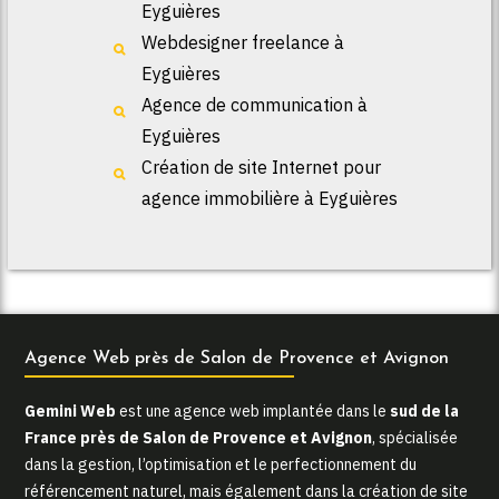
Eyguières
Webdesigner freelance à
Eyguières
Agence de communication à
Eyguières
Création de site Internet pour
agence immobilière à Eyguières
Agence Web près de Salon de Provence et Avignon
Gemini Web
est une agence web implantée dans le
sud de la
France près de Salon de Provence et Avignon
, spécialisée
dans la gestion, l’optimisation et le perfectionnement du
référencement naturel, mais également dans la création de site