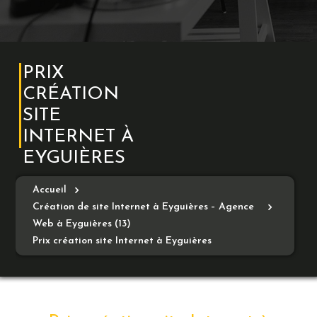
PRIX
CRÉATION
SITE
INTERNET À
EYGUIÈRES
Accueil
Création de site Internet à Eyguières – Agence
Web à Eyguières (13)
Prix création site Internet à Eyguières