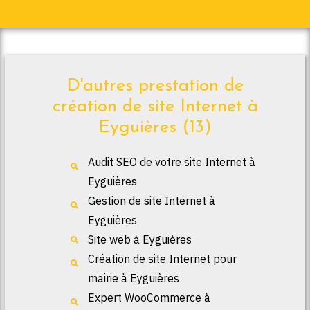
D'autres prestation de
création de site Internet à
Eyguières (13)
Audit SEO de votre site Internet à
Eyguières
Gestion de site Internet à
Eyguières
Site web à Eyguières
Création de site Internet pour
mairie à Eyguières
Expert WooCommerce à