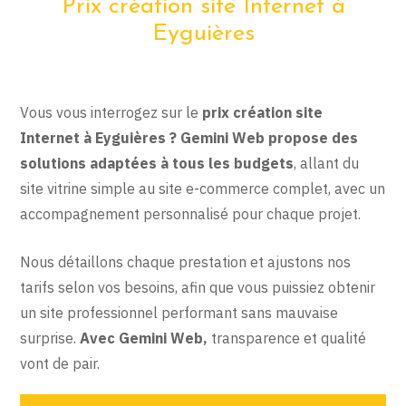
Prix création site Internet à
Eyguières
Vous vous interrogez sur le
prix création site
Internet à Eyguières ? Gemini Web propose des
solutions adaptées à tous les budgets
, allant du
site vitrine simple au site e-commerce complet, avec un
accompagnement personnalisé pour chaque projet.
Nous détaillons chaque prestation et ajustons nos
tarifs selon vos besoins, afin que vous puissiez obtenir
un site professionnel performant sans mauvaise
surprise.
Avec Gemini Web,
transparence et qualité
vont de pair.