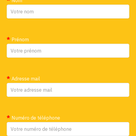
Nom
Prénom
Adresse mail
Numéro de téléphone