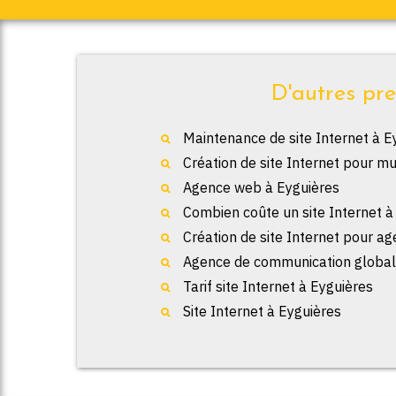
D'autres pre
Maintenance de site Internet à E
Création de site Internet pour mu
Agence web à Eyguières
Combien coûte un site Internet à
Création de site Internet pour a
Agence de communication global
Tarif site Internet à Eyguières
Site Internet à Eyguières