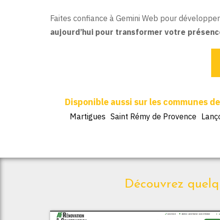
Faites confiance à Gemini Web pour développer u
aujourd’hui pour transformer votre présence 
Martigues
Saint Rémy de Provence
Lanç
Découvrez quelqu