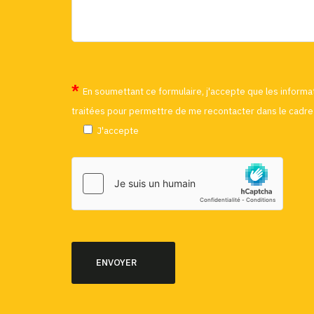
En soumettant ce formulaire, j'accepte que les informat
traitées pour permettre de me recontacter dans le cadre 
J'accepte