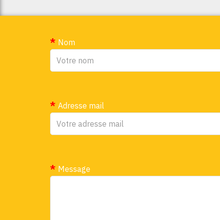
Nom
Adresse mail
Message