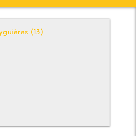
yguières (13)