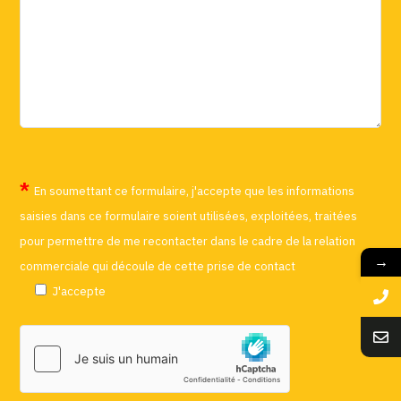
En soumettant ce formulaire, j'accepte que les informations
saisies dans ce formulaire soient utilisées, exploitées, traitées
pour permettre de me recontacter dans le cadre de la relation
→
commerciale qui découle de cette prise de contact
J'accepte