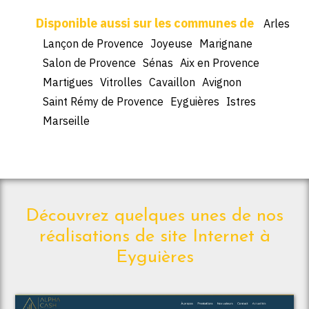
Arles
Lançon de Provence
Joyeuse
Marignane
Salon de Provence
Sénas
Aix en Provence
Martigues
Vitrolles
Cavaillon
Avignon
Saint Rémy de Provence
Eyguières
Istres
Marseille
Découvrez quelques unes de nos
réalisations de site Internet à
Eyguières