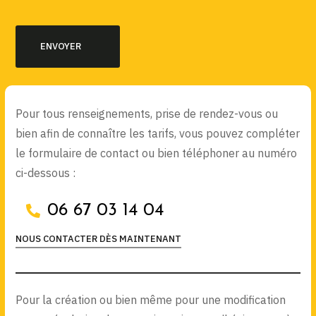
Pour tous renseignements, prise de rendez-vous ou
bien afin de connaître les tarifs, vous pouvez compléter
le formulaire de contact ou bien téléphoner au numéro
ci-dessous :
06 67 03 14 04
NOUS CONTACTER DÈS MAINTENANT
Pour la création ou bien même pour une modification