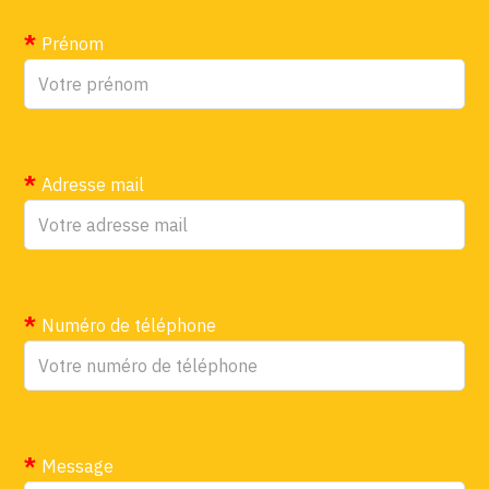
Prénom
Adresse mail
Numéro de téléphone
Message