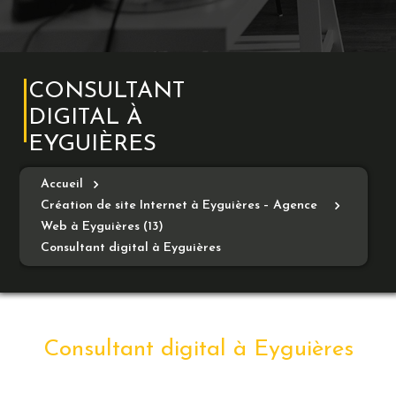
CONSULTANT
DIGITAL À
EYGUIÈRES
Accueil
Création de site Internet à Eyguières – Agence
Web à Eyguières (13)
Consultant digital à Eyguières
Consultant digital à Eyguières