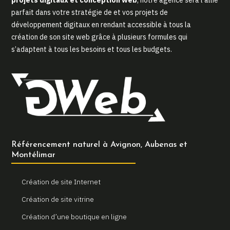
parfait dans votre stratégie de et vos projets de
développement digitaux en rendant accessible à tous la
création de son site web grâce à plusieurs formules qui
s’adaptent à tous les besoins et tous les budgets.
Référencement naturel à Avignon, Aubenas et
Montélimar
Création de site Internet
Création de site vitrine
Création d’une boutique en ligne