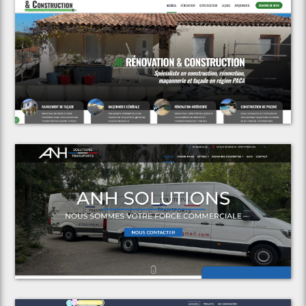
Voir le projet
AF Rénovation & Construction
Voir le projet
ANH Solutions