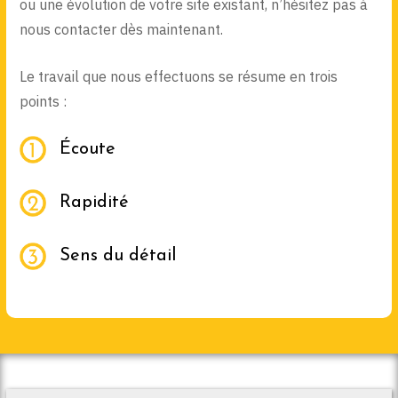
ou une évolution de votre site existant, n’hésitez pas à
nous contacter dès maintenant.
Le travail que nous effectuons se résume en trois
points :
Écoute
Rapidité
Sens du détail