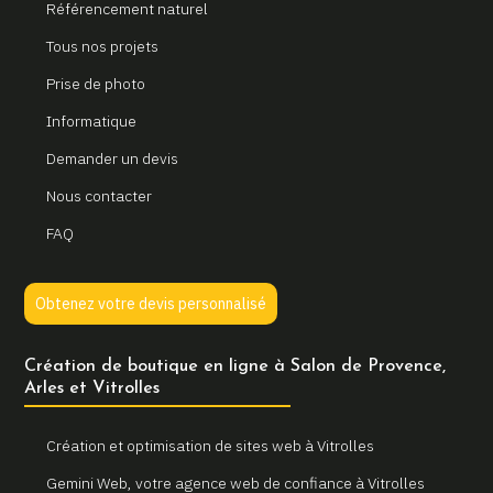
Référencement naturel
Tous nos projets
Prise de photo
Informatique
Demander un devis
Nous contacter
FAQ
Obtenez votre devis personnalisé
Création de boutique en ligne à Salon de Provence,
Arles et Vitrolles
Création et optimisation de sites web à Vitrolles
Gemini Web, votre agence web de confiance à Vitrolles