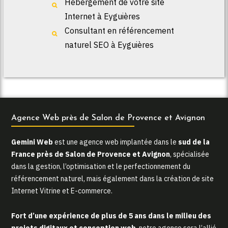
Hébergement de votre site
Internet à Eyguières
Consultant en référencement
naturel SEO à Eyguières
Agence Web près de Salon de Provence et Avignon
Gemini Web
est une agence web implantée dans le
sud de la
France près de Salon de Provence et Avignon
, spécialisée
dans la gestion, l’optimisation et le perfectionnement du
référencement naturel, mais également dans la création de site
Internet Vitrine et E-commerce.
Fort d’une expérience de plus de 5 ans dans le milieu des
projets digitaux et conception web
, notre agence sera l’allié