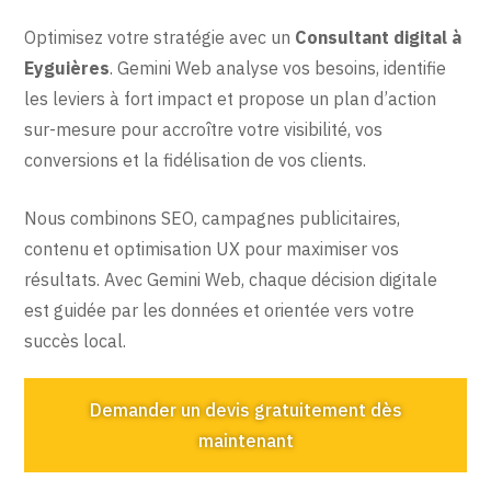
Optimisez votre stratégie avec un
Consultant digital à
Eyguières
. Gemini Web analyse vos besoins, identifie
les leviers à fort impact et propose un plan d’action
sur-mesure pour accroître votre visibilité, vos
conversions et la fidélisation de vos clients.
Nous combinons SEO, campagnes publicitaires,
contenu et optimisation UX pour maximiser vos
résultats. Avec Gemini Web, chaque décision digitale
est guidée par les données et orientée vers votre
succès local.
Demander un devis gratuitement dès
maintenant