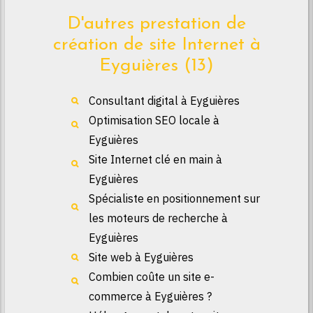
D'autres prestation de
création de site Internet à
Eyguières (13)
Consultant digital à Eyguières
Optimisation SEO locale à
Eyguières
Site Internet clé en main à
Eyguières
Spécialiste en positionnement sur
les moteurs de recherche à
Eyguières
Site web à Eyguières
Combien coûte un site e-
commerce à Eyguières ?