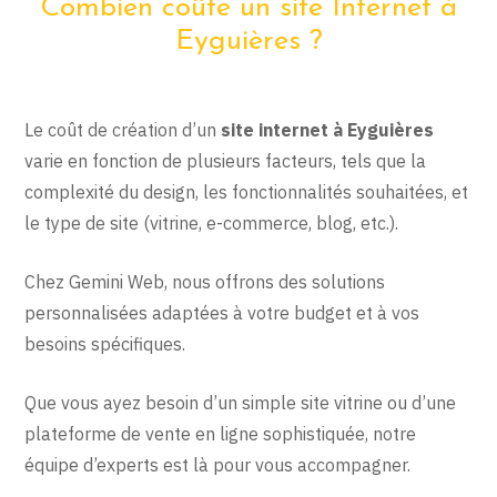
Combien coûte un site Internet à
Eyguières ?
Le coût de création d’un
site internet à Eyguières
varie en fonction de plusieurs facteurs, tels que la
complexité du design, les fonctionnalités souhaitées, et
le type de site (vitrine, e-commerce, blog, etc.).
Chez Gemini Web, nous offrons des solutions
personnalisées adaptées à votre budget et à vos
besoins spécifiques.
Que vous ayez besoin d’un simple site vitrine ou d’une
plateforme de vente en ligne sophistiquée, notre
équipe d’experts est là pour vous accompagner.