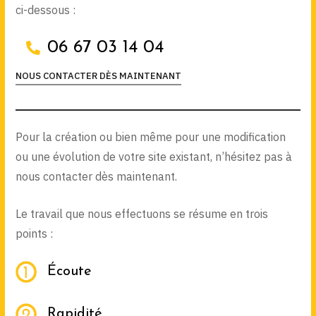
ci-dessous :
06 67 03 14 04
NOUS CONTACTER DÈS MAINTENANT
Pour la création ou bien même pour une modification
ou une évolution de votre site existant, n’hésitez pas à
nous contacter dès maintenant.
Le travail que nous effectuons se résume en trois
points :
Écoute
Rapidité