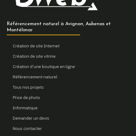
Référencement naturel à Avignon, Aubenas et
Montélimar
Création de site Internet
Création de site vitrine
Création d’une boutique en ligne
Référencement naturel
Tous nos projets
Prise de photo
Informatique
Demander un devis
Nous contacter