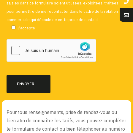
saisies dans ce formulaire soient utilisées, exploitées, traitées
pour permettre de me recontacter dans le cadre de la relation
commerciale qui découle de cette prise de contact
J'accepte
Pour tous renseignements, prise de rendez-vous ou
bien afin de connaître les tarifs, vous pouvez compléter
le formulaire de contact ou bien téléphoner au numéro