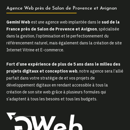
Agence Web près de Salon de Provence et Avignon
Gemini Web
est une agence web implantée dans le
sud de la
France près de Salon de Provence et Avignon
, spécialisée
dans la gestion, l’optimisation et le perfectionnement du
référencement naturel, mais également dans la création de site
Internet Vitrine et E-commerce.
Fort d’une expérience de plus de 5 ans dans le milieu des
projets digitaux et conception web
, notre agence sera l’allié
parfait dans votre stratégie de et vos projets de
développement digitaux en rendant accessible à tous la
création de son site web grâce à plusieurs formules qui
s’adaptent à tous les besoins et tous les budgets.