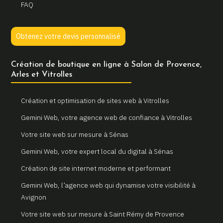
FAQ
Obtenez votre devis personnalisé
Création de boutique en ligne à Salon de Provence,
Arles et Vitrolles
Création et optimisation de sites web à Vitrolles
Gemini Web, votre agence web de confiance à Vitrolles
Votre site web sur mesure à Sénas
Gemini Web, votre expert local du digital à Sénas
Création de site internet moderne et performant
Gemini Web, l’agence web qui dynamise votre visibilité à
Avignon
Votre site web sur mesure à Saint Rémy de Provence