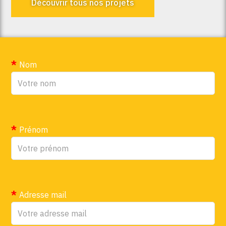
Découvrir tous nos projets
Nom
Prénom
Adresse mail