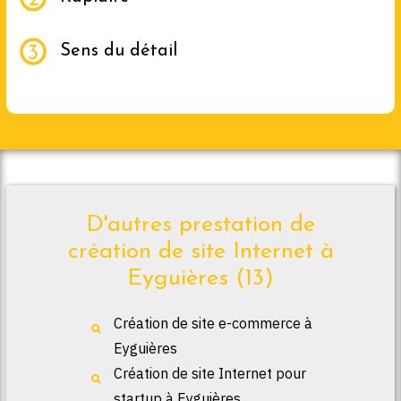
Sens du détail
D'autres prestation de
création de site Internet à
Eyguières (13)
Création de site e-commerce à
Eyguières
Création de site Internet pour
startup à Eyguières