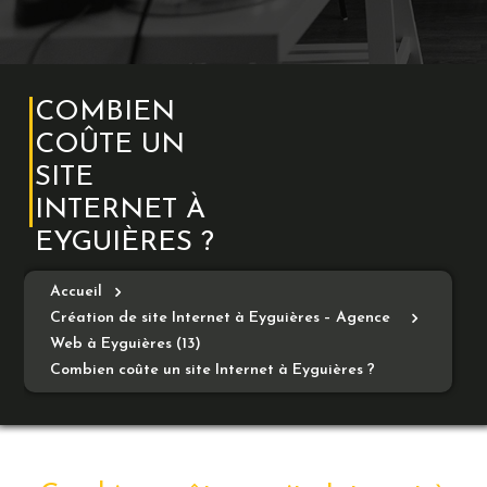
COMBIEN
COÛTE UN
SITE
INTERNET À
EYGUIÈRES ?
Accueil
Création de site Internet à Eyguières – Agence
Web à Eyguières (13)
Combien coûte un site Internet à Eyguières ?