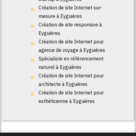
Création de site Internet sur-
mesure à Eyguières
Création de site responsive à
Eyguières
Création de site Internet pour
agence de voyage à Eyguières
Spécialiste en référencement
naturel à Eyguières
Création de site Internet pour
architecte à Eyguières
Création de site Internet pour
esthéticienne à Eyguières