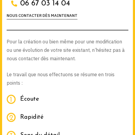
06 67 03 14 04
NOUS CONTACTER DÈS MAINTENANT
Pour la création ou bien même pour une modification
ou une évolution de votre site existant, n’hésitez pas à
nous contacter dès maintenant.
Le travail que nous effectuons se résume en trois
points :
Écoute
Rapidité