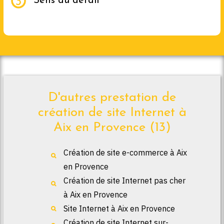
Sens du détail
D'autres prestation de
création de site Internet à
Aix en Provence (13)
Création de site e-commerce à Aix
en Provence
Création de site Internet pas cher
à Aix en Provence
Site Internet à Aix en Provence
Création de site Internet sur-