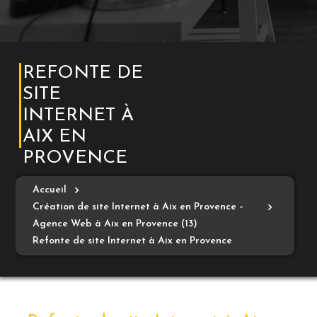
REFONTE DE
SITE
INTERNET À
AIX EN
PROVENCE
Accueil
Création de site Internet à Aix en Provence –
Agence Web à Aix en Provence (13)
Refonte de site Internet à Aix en Provence