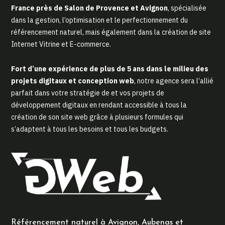
France près de Salon de Provence et Avignon
, spécialisée
dans la gestion, l’optimisation et le perfectionnement du
référencement naturel, mais également dans la création de site
Internet Vitrine et E-commerce.
Fort d’une expérience de plus de 5 ans dans le milieu des
projets digitaux et conception web
, notre agence sera l’allié
parfait dans votre stratégie de et vos projets de
développement digitaux en rendant accessible à tous la
création de son site web grâce à plusieurs formules qui
s’adaptent à tous les besoins et tous les budgets.
Référencement naturel à Avignon, Aubenas et