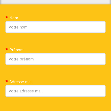
Nom
Prénom
Adresse mail