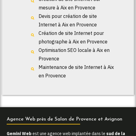
mesure à Aix en Provence
Devis pour création de site
Internet à Aix en Provence
Création de site Internet pour
photographe à Aix en Provence
Optimisation SEO locale à Aix en
Provence
Maintenance de site Internet à Aix
en Provence
Agence Web près de Salon de Provence et Avignon
Gemini Web
est une agence web implantée dans le
sud de la