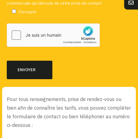
commerciale qui découle de cette prise de contact
J'accepte
Pour tous renseignements, prise de rendez-vous ou
bien afin de connaître les tarifs, vous pouvez compléter
le formulaire de contact ou bien téléphoner au numéro
ci-dessous :