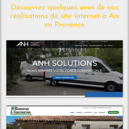
Découvrez quelques unes de nos
réalisations de site Internet à Aix
en Provence
Voir le projet
ANH Solutions