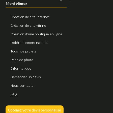
Montélimar
Création de site Internet
Création de site vitrine
Création d’une boutique en ligne
Référencement naturel
Tous nos projets
Prise de photo
Informatique
Demander un devis
Nous contacter
FAQ
Obtenez votre devis personnalisé