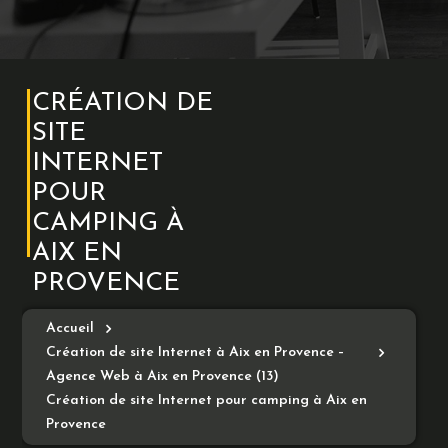
CRÉATION DE
SITE
INTERNET
POUR
CAMPING À
AIX EN
PROVENCE
Accueil
Création de site Internet à Aix en Provence –
Agence Web à Aix en Provence (13)
Création de site Internet pour camping à Aix en
Provence