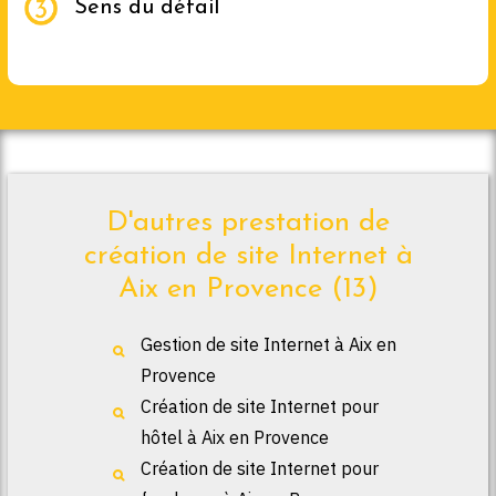
Sens du détail
D'autres prestation de
création de site Internet à
Aix en Provence (13)
Gestion de site Internet à Aix en
Provence
Création de site Internet pour
hôtel à Aix en Provence
Création de site Internet pour