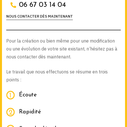
06 67 03 14 04
NOUS CONTACTER DÈS MAINTENANT
Pour la création ou bien même pour une modification
ou une évolution de votre site existant, n’hésitez pas à
nous contacter dès maintenant.
Le travail que nous effectuons se résume en trois
points :
Écoute
Rapidité