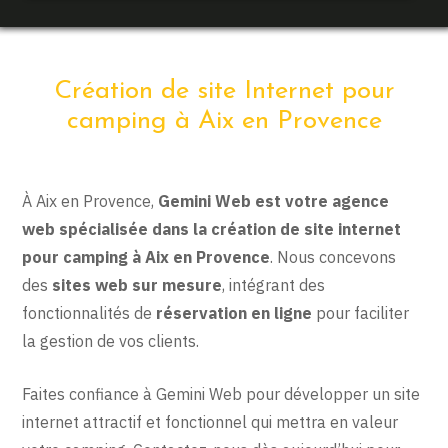
Création de site Internet pour
camping à Aix en Provence
À Aix en Provence,
Gemini Web est votre agence
web spécialisée dans la création de site internet
pour camping à Aix en Provence
. Nous concevons
des
sites web sur mesure
, intégrant des
fonctionnalités de
réservation en ligne
pour faciliter
la gestion de vos clients.
Faites confiance à Gemini Web pour développer un site
internet attractif et fonctionnel qui mettra en valeur