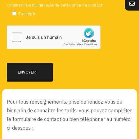
commerciale qui découle de cette prise de contact
J'accepte
Pour tous renseignements, prise de rendez-vous ou
bien afin de connaître les tarifs, vous pouvez compléter
le formulaire de contact ou bien téléphoner au numéro
ci-dessous :