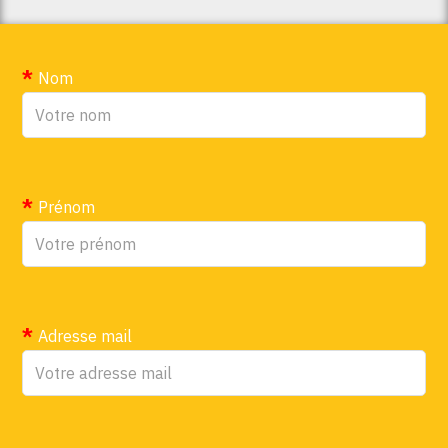
Nom
Prénom
Adresse mail