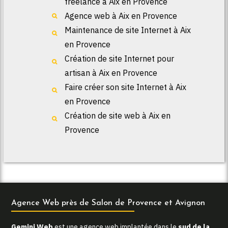
freelance à Aix en Provence
Agence web à Aix en Provence
Maintenance de site Internet à Aix
en Provence
Création de site Internet pour
artisan à Aix en Provence
Faire créer son site Internet à Aix
en Provence
Création de site web à Aix en
Provence
Agence Web près de Salon de Provence et Avignon
Gemini Web
est une agence web implantée dans le
sud de la