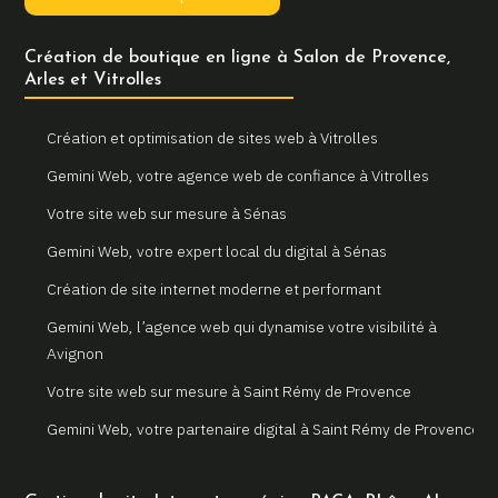
Création de boutique en ligne à Salon de Provence,
Arles et Vitrolles
Création et optimisation de sites web à Vitrolles
Gemini Web, votre agence web de confiance à Vitrolles
Votre site web sur mesure à Sénas
Gemini Web, votre expert local du digital à Sénas
Création de site internet moderne et performant
Gemini Web, l’agence web qui dynamise votre visibilité à
Avignon
Votre site web sur mesure à Saint Rémy de Provence
Gemini Web, votre partenaire digital à Saint Rémy de Provence
Un site internet sur mesure pour votre entreprise à Arles