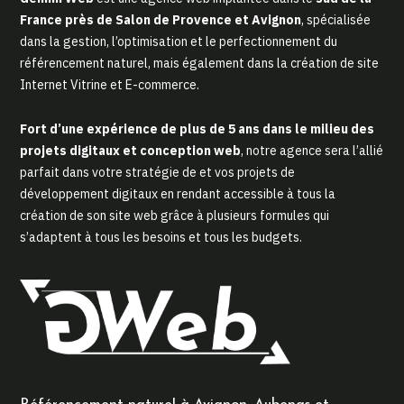
France près de Salon de Provence et Avignon
, spécialisée
dans la gestion, l’optimisation et le perfectionnement du
référencement naturel, mais également dans la création de site
Internet Vitrine et E-commerce.
Fort d’une expérience de plus de 5 ans dans le milieu des
projets digitaux et conception web
, notre agence sera l’allié
parfait dans votre stratégie de et vos projets de
développement digitaux en rendant accessible à tous la
création de son site web grâce à plusieurs formules qui
s’adaptent à tous les besoins et tous les budgets.