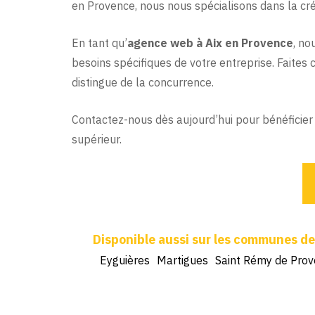
en Provence, nous nous spécialisons dans la cré
En tant qu’
agence web à Aix en Provence
, no
besoins spécifiques de votre entreprise. Faite
distingue de la concurrence.
Contactez-nous dès aujourd’hui pour bénéficier
supérieur.
Eyguières
Martigues
Saint Rémy de Pro