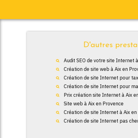
D'autres presta
Audit SEO de votre site Internet 
Création de site web à Aix en Pr
Création de site Internet pour ta
Création de site Internet pour ma
Prix création site Internet à Aix 
Site web à Aix en Provence
Création de site Internet à Aix e
Création de site Internet pas che