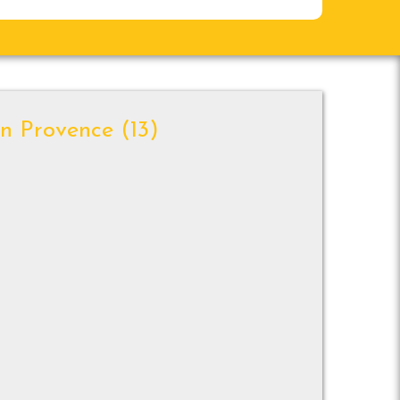
en Provence (13)