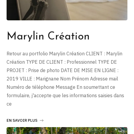
Marylin Création
Retour au portfolio Marylin Création CLIENT : Marylin
Création TYPE DE CLIENT : Professionnel TYPE DE
PROJET : Prise de photo DATE DE MISE EN LIGNE :
2019 VILLE : Marignane Nom Prénom Adresse mail
Numéro de téléphone Message En soumettant ce
formulaire, j'accepte que les informations saisies dans
ce
EN SAVOIR PLUS