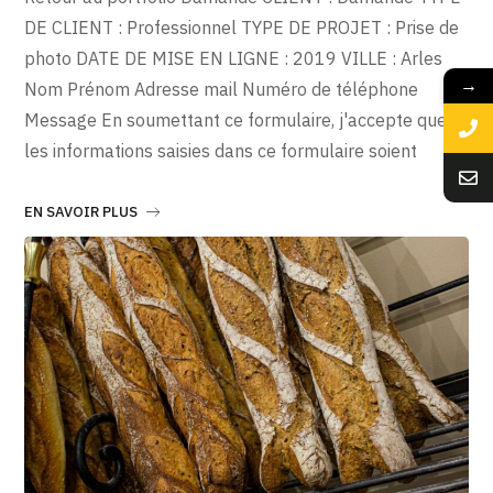
DE CLIENT : Professionnel TYPE DE PROJET : Prise de
photo DATE DE MISE EN LIGNE : 2019 VILLE : Arles
→
Nom Prénom Adresse mail Numéro de téléphone
Message En soumettant ce formulaire, j'accepte que
les informations saisies dans ce formulaire soient
EN SAVOIR PLUS