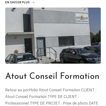
EN SAVOIR PLUS
Atout Conseil Formation
Retour au portfolio Atout Conseil Formation CLIENT :
Atout Conseil Formation TYPE DE CLIENT :
Professionnel TYPE DE PROJET : Prise de photo DATE