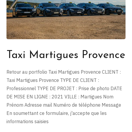
Taxi Martigues Provence
Retour au portfolio Taxi Martigues Provence CLIENT :
Taxi Martigues Provence TYPE DE CLIENT :
Professionnel TYPE DE PROJET : Prise de photo DATE
DE MISE EN LIGNE : 2021 VILLE : Martigues Nom
Prénom Adresse mail Numéro de téléphone Message
En soumettant ce formulaire, j'accepte que les
informations saisies