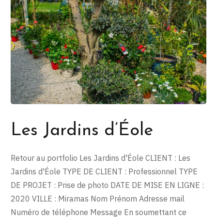
Les Jardins d’Éole
Retour au portfolio Les Jardins d'Éole CLIENT : Les
Jardins d'Éole TYPE DE CLIENT : Professionnel TYPE
DE PROJET : Prise de photo DATE DE MISE EN LIGNE :
2020 VILLE : Miramas Nom Prénom Adresse mail
Numéro de téléphone Message En soumettant ce