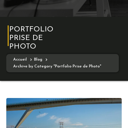
PORTFOLIO
PRISE DE
PHOTO
Accueil
Blog
Archive by Category "Portfolio Prise de Photo"