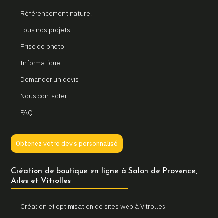
Référencement naturel
Tous nos projets
Prise de photo
Informatique
Demander un devis
Nous contacter
FAQ
Obtenez votre devis personnalisé
Création de boutique en ligne à Salon de Provence,
Arles et Vitrolles
Création et optimisation de sites web à Vitrolles