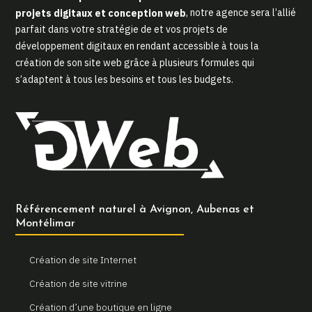
projets digitaux et conception web
, notre agence sera l’allié
parfait dans votre stratégie de et vos projets de
développement digitaux en rendant accessible à tous la
création de son site web grâce à plusieurs formules qui
s’adaptent à tous les besoins et tous les budgets.
Référencement naturel à Avignon, Aubenas et
Montélimar
Création de site Internet
Création de site vitrine
Création d’une boutique en ligne