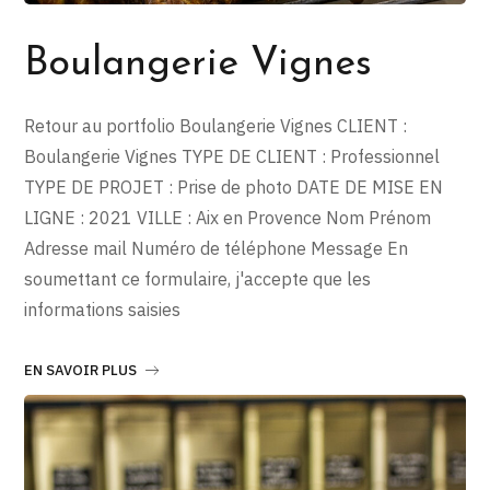
Boulangerie Vignes
Retour au portfolio Boulangerie Vignes CLIENT :
Boulangerie Vignes TYPE DE CLIENT : Professionnel
TYPE DE PROJET : Prise de photo DATE DE MISE EN
LIGNE : 2021 VILLE : Aix en Provence Nom Prénom
Adresse mail Numéro de téléphone Message En
soumettant ce formulaire, j'accepte que les
informations saisies
EN SAVOIR PLUS