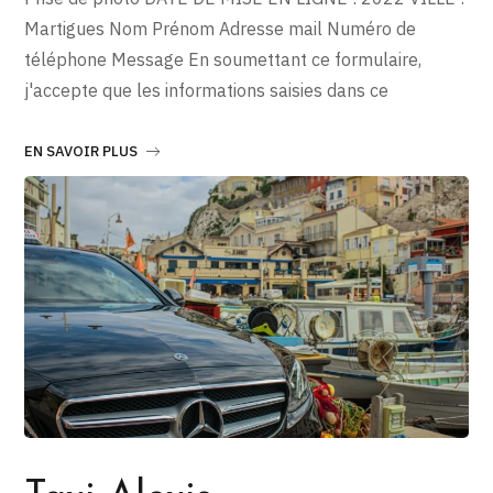
Martigues Nom Prénom Adresse mail Numéro de
téléphone Message En soumettant ce formulaire,
j'accepte que les informations saisies dans ce
EN SAVOIR PLUS