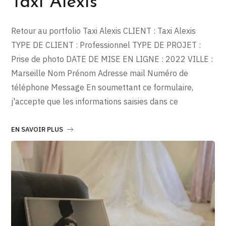
Taxi Alexis
Retour au portfolio Taxi Alexis CLIENT : Taxi Alexis
TYPE DE CLIENT : Professionnel TYPE DE PROJET :
Prise de photo DATE DE MISE EN LIGNE : 2022 VILLE :
Marseille Nom Prénom Adresse mail Numéro de
téléphone Message En soumettant ce formulaire,
j'accepte que les informations saisies dans ce
EN SAVOIR PLUS