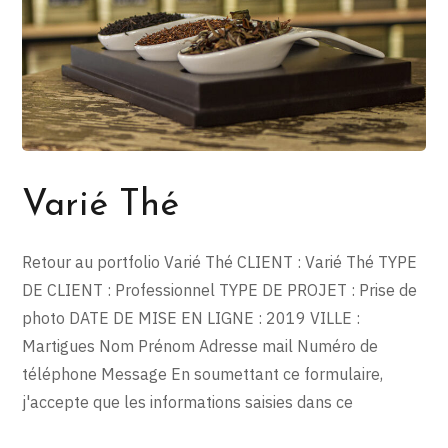
Varié Thé
Retour au portfolio Varié Thé CLIENT : Varié Thé TYPE
DE CLIENT : Professionnel TYPE DE PROJET : Prise de
photo DATE DE MISE EN LIGNE : 2019 VILLE :
Martigues Nom Prénom Adresse mail Numéro de
téléphone Message En soumettant ce formulaire,
j'accepte que les informations saisies dans ce