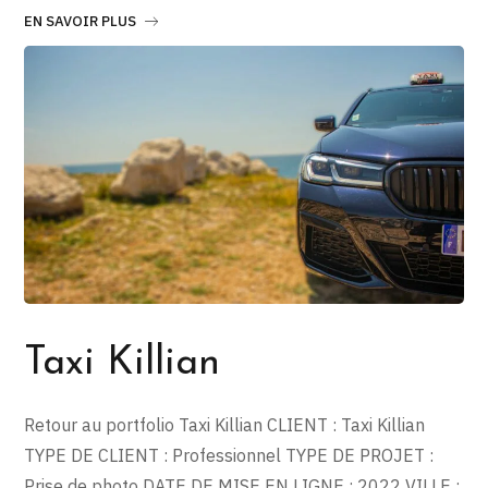
EN SAVOIR PLUS
Taxi Killian
Retour au portfolio Taxi Killian CLIENT : Taxi Killian
TYPE DE CLIENT : Professionnel TYPE DE PROJET :
Prise de photo DATE DE MISE EN LIGNE : 2022 VILLE :