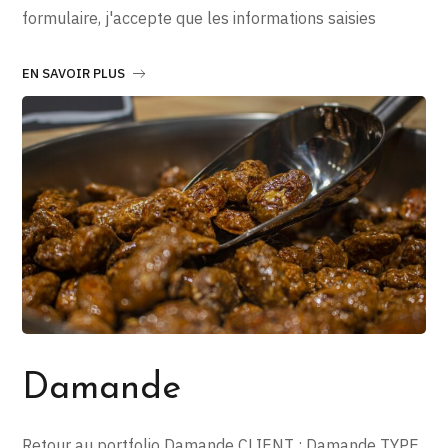
formulaire, j'accepte que les informations saisies
EN SAVOIR PLUS
Damande
Retour au portfolio Damande CLIENT : Damande TYPE